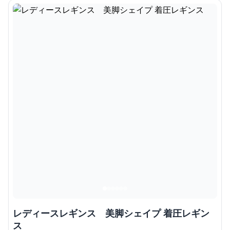
レディースレギンス 美脚シェイプ 着圧レギン
ス