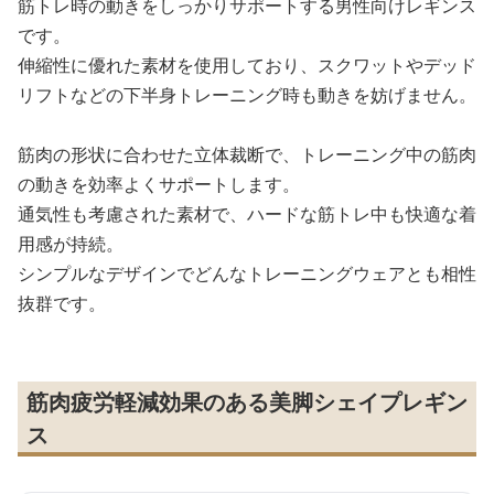
筋トレ時の動きをしっかりサポートする男性向けレギンス
です。
伸縮性に優れた素材を使用しており、スクワットやデッド
リフトなどの下半身トレーニング時も動きを妨げません。
筋肉の形状に合わせた立体裁断で、トレーニング中の筋肉
の動きを効率よくサポートします。
通気性も考慮された素材で、ハードな筋トレ中も快適な着
用感が持続。
シンプルなデザインでどんなトレーニングウェアとも相性
抜群です。
筋肉疲労軽減効果のある美脚シェイプレギン
ス