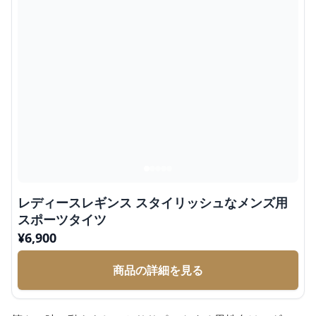
レディースレギンス スタイリッシュなメンズ用
スポーツタイツ
¥
6,900
商品の詳細を見る