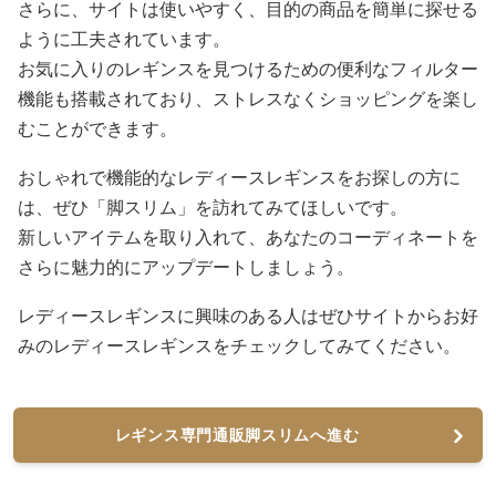
さらに、サイトは使いやすく、目的の商品を簡単に探せる
ように工夫されています。
お気に入りのレギンスを見つけるための便利なフィルター
機能も搭載されており、ストレスなくショッピングを楽し
むことができます。
おしゃれで機能的なレディースレギンスをお探しの方に
は、ぜひ「脚スリム」を訪れてみてほしいです。
新しいアイテムを取り入れて、あなたのコーディネートを
さらに魅力的にアップデートしましょう。
レディースレギンスに興味のある人はぜひサイトからお好
みのレディースレギンスをチェックしてみてください。
レギンス専門通販脚スリムへ進む