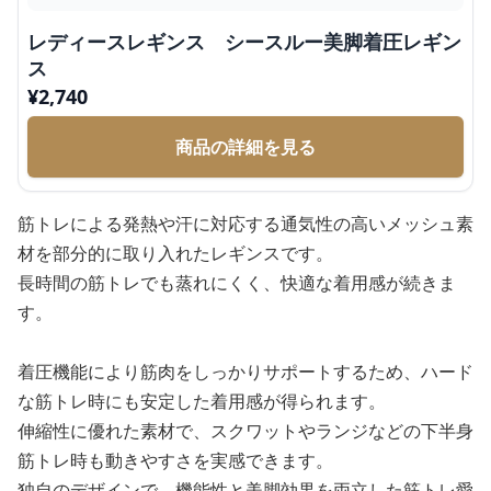
レディースレギンス シースルー美脚着圧レギン
ス
¥
2,740
商品の詳細を見る
筋トレによる発熱や汗に対応する通気性の高いメッシュ素
材を部分的に取り入れたレギンスです。
長時間の筋トレでも蒸れにくく、快適な着用感が続きま
す。
着圧機能により筋肉をしっかりサポートするため、ハード
な筋トレ時にも安定した着用感が得られます。
伸縮性に優れた素材で、スクワットやランジなどの下半身
筋トレ時も動きやすさを実感できます。
独自のデザインで、機能性と美脚効果を両立した筋トレ愛