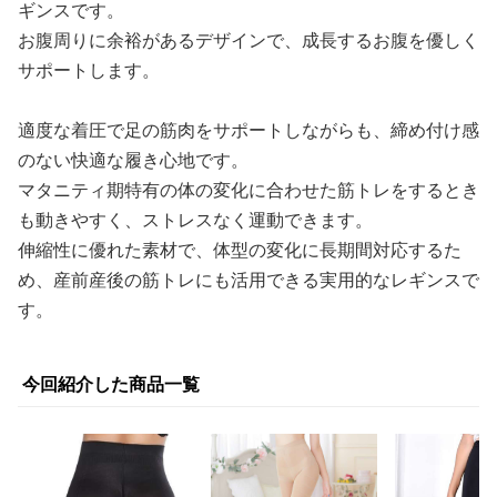
ギンスです。
お腹周りに余裕があるデザインで、成長するお腹を優しく
サポートします。
適度な着圧で足の筋肉をサポートしながらも、締め付け感
のない快適な履き心地です。
マタニティ期特有の体の変化に合わせた筋トレをするとき
も動きやすく、ストレスなく運動できます。
伸縮性に優れた素材で、体型の変化に長期間対応するた
め、産前産後の筋トレにも活用できる実用的なレギンスで
す。
今回紹介した商品一覧