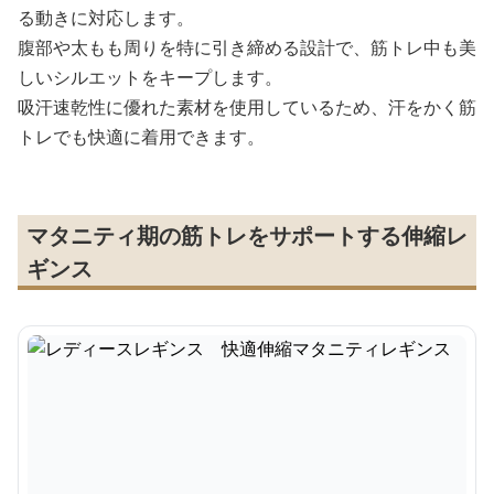
る動きに対応します。
腹部や太もも周りを特に引き締める設計で、筋トレ中も美
しいシルエットをキープします。
吸汗速乾性に優れた素材を使用しているため、汗をかく筋
トレでも快適に着用できます。
マタニティ期の筋トレをサポートする伸縮レ
ギンス