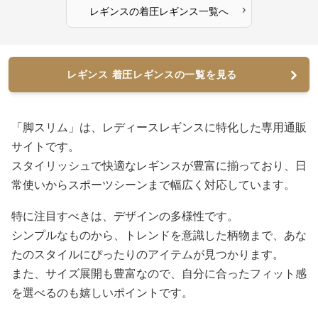
›
レギンス
の
着圧レギンス
一覧へ
レギンス 着圧レギンスの一覧を見る
「脚スリム」は、レディースレギンスに特化した専用通販
サイトです。
スタイリッシュで快適なレギンスが豊富に揃っており、日
常使いからスポーツシーンまで幅広く対応しています。
特に注目すべきは、デザインの多様性です。
シンプルなものから、トレンドを意識した柄物まで、あな
たのスタイルにぴったりのアイテムが見つかります。
また、サイズ展開も豊富なので、自分に合ったフィット感
を選べるのも嬉しいポイントです。