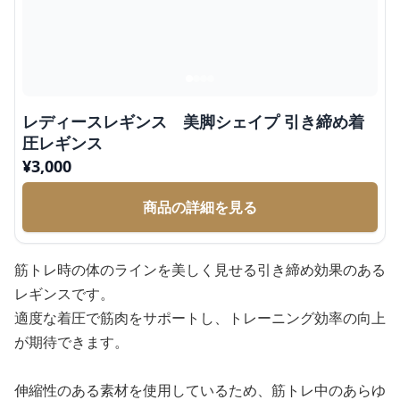
レディースレギンス 美脚シェイプ 引き締め着
圧レギンス
¥
3,000
商品の詳細を見る
筋トレ時の体のラインを美しく見せる引き締め効果のある
レギンスです。
適度な着圧で筋肉をサポートし、トレーニング効率の向上
が期待できます。
伸縮性のある素材を使用しているため、筋トレ中のあらゆ