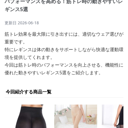
パフォーマンスを高める！筋トレ時の動きやすいレ
ギンス5選
更新日
2026-06-18
筋トレ効果を最大限に引き出すには、適切なウェア選びが
重要です。
特にレギンスは体の動きをサポートしながら快適な運動環
境を提供してくれます。
今回は筋トレ時のパフォーマンスを向上させる、機能性に
優れた動きやすいレギンス5選をご紹介します。
今回紹介する商品一覧