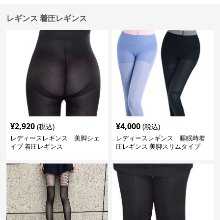
レギンス 着圧レギンス
¥
2,920
¥
4,000
(税込)
(税込)
レディースレギンス 美脚シェ
レディースレギンス 睡眠時着
イプ 着圧レギンス
圧レギンス 美脚スリムタイプ