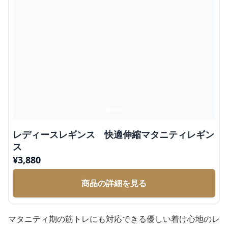
レディースレギンス 快適伸縮マタニティレギン
ス
¥
3,880
商品の詳細を見る
マタニティ期の筋トレにも対応できる優しい着け心地のレ