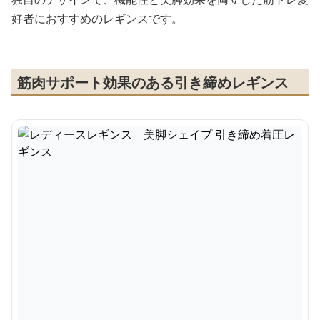
好者におすすめのレギンスです。
筋肉サポート効果のある引き締めレギンス