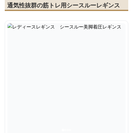
通気性抜群の筋トレ用シースルーレギンス