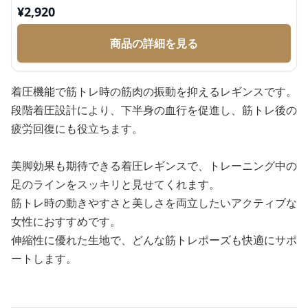
¥
2,920
商品の詳細を見る
着圧機能で筋トレ時の筋肉の振動を抑えるレギンスです。
段階着圧設計により、下半身の血行を促進し、筋トレ後の
疲労回復にも役立ちます。
美脚効果も期待できる着圧レギンスで、トレーニング中の
足のラインをスッキリと見せてくれます。
筋トレ時の動きやすさと美しさを両立したいアクティブな
女性におすすめです。
伸縮性に優れた生地で、どんな筋トレポーズも快適にサポ
ートします。