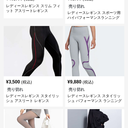
レディースレギンス スリム フィ
売り切れ
ット アスリートレギンス
レディースレギンス スポーツ用
ハイパフォーマンスランニング
タイツ
¥
3,500
¥
9,880
(税込)
(税込)
売り切れ
売り切れ
レディースレギンス スタイリッ
レディースレギンス スタイリッ
シュ アスリート レギンス
シュ パフォーマンス ランニング
タイツ