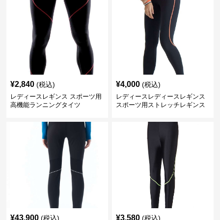
¥
2,840
¥
4,000
(税込)
(税込)
レディースレギンス スポーツ用
レディースレディースレギンス
高機能ランニングタイツ
スポーツ用ストレッチレギンス
¥
43,900
¥
3,580
(税込)
(税込)