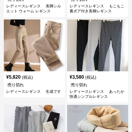
レディースレギンス 美脚シル
レディースレギンス もこもこ
エット ウォーム レギンス
裏ボア付き美脚レギンス
¥
5,820
¥
3,580
(税込)
(税込)
売り切れ
売り切れ
レディースレギンス 生成です
レディースレギンス あったか
快適シンプルレギンス