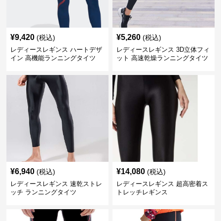
¥
9,420
¥
5,260
(税込)
(税込)
レディースレギンス ハートデザ
レディースレギンス 3D立体フィ
イン 高機能ランニングタイツ
ット 高速乾燥ランニングタイツ
¥
6,940
¥
14,080
(税込)
(税込)
レディースレギンス 速乾ストレ
レディースレギンス 超高密着ス
ッチ ランニングタイツ
トレッチレギンス