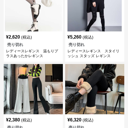
¥
2,620
¥
5,260
(税込)
(税込)
売り切れ
売り切れ
レディースレギンス 温もりプ
レディースレギンス スタイリ
ラスあったかレギンス
ッシュ スタッズ レギンス
¥
2,380
¥
6,320
(税込)
(税込)
売り切れ
売り切れ