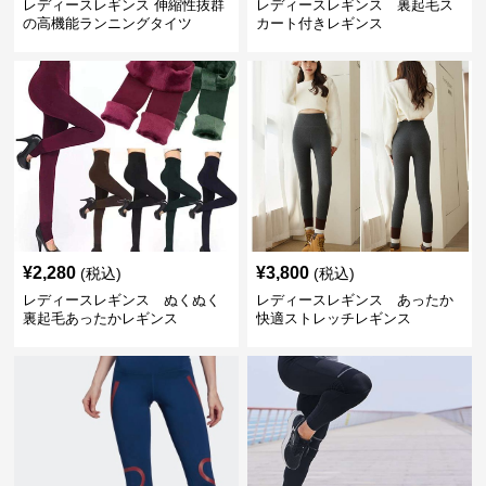
レディースレギンス 伸縮性抜群
レディースレギンス 裏起毛ス
の高機能ランニングタイツ
カート付きレギンス
¥
2,280
¥
3,800
(税込)
(税込)
レディースレギンス ぬくぬく
レディースレギンス あったか
裏起毛あったかレギンス
快適ストレッチレギンス