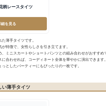
花柄レースタイツ
詳細を見る
れた薄手タイツです。
気が特徴で、女性らしさを引き立てます。
め、ミニスカートやショートパンツとの組み合わせがおすすめ
スに合わせれば、コーディネート全体を華やかに演出できます
ょっとしたパーティーにもぴったりの一枚です。
しい薄手タイツ