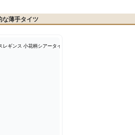
的な薄手タイツ