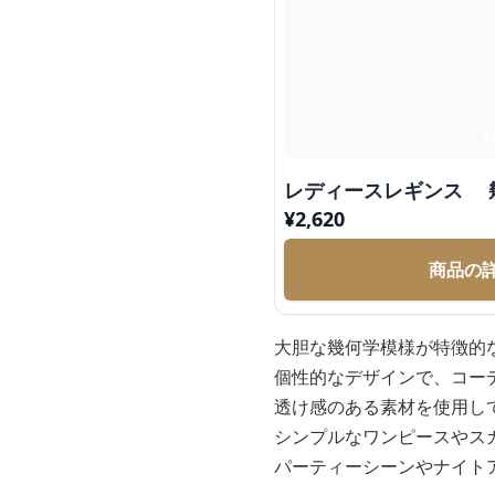
レディースレギンス 
¥
2,620
商品の
大胆な幾何学模様が特徴的
個性的なデザインで、コー
透け感のある素材を使用し
シンプルなワンピースやス
パーティーシーンやナイト