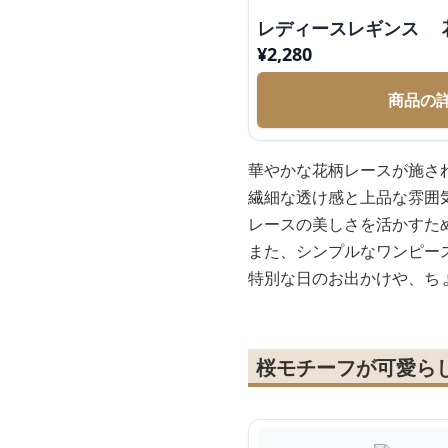
レディースレギンス 
¥
2,280
商品の
華やかな花柄レースが施さ
繊細な透け感と上品な雰囲
レースの美しさを活かすた
また、シンプルなワンピー
特別な日のお出かけや、ち
桜モチーフが可愛ら