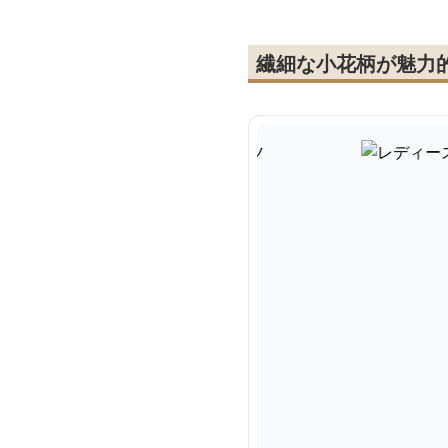
繊細な小花柄が魅力