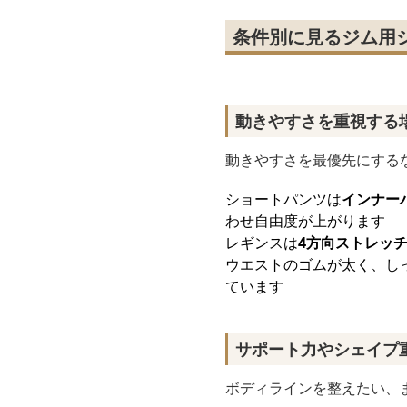
条件別に見るジム用
動きやすさを重視する
動きやすさを最優先にする
ショートパンツは
インナー
わせ自由度が上がります
レギンスは
4方向ストレッ
ウエストのゴムが太く、し
ています
サポート力やシェイプ
ボディラインを整えたい、