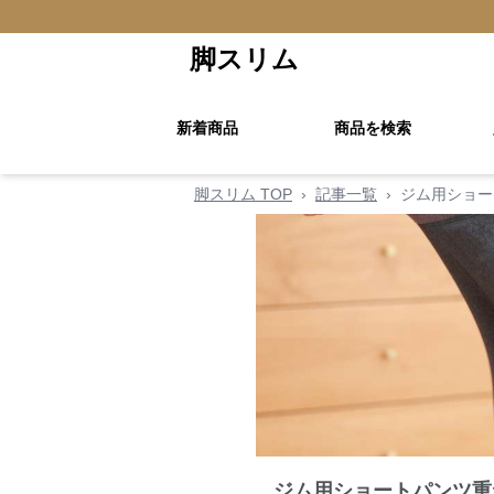
脚スリム
新着商品
商品を検索
脚スリム TOP
›
記事一覧
›
ジム用ショー
ジム用ショートパンツ重