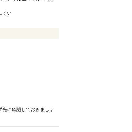
にくい
ず先に確認しておきましょ