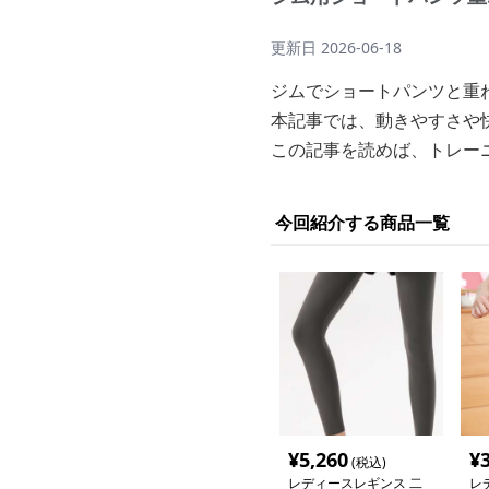
更新日
2026-06-18
ジムでショートパンツと重
本記事では、動きやすさや
この記事を読めば、トレー
今回紹介する商品一覧
¥
5,260
¥
(税込)
レディースレギンス 二
レ