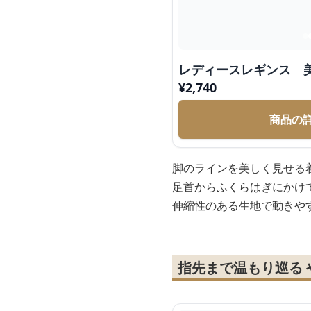
レディースレギンス 
¥
2,740
商品の
脚のラインを美しく見せる
足首からふくらはぎにかけ
伸縮性のある生地で動きや
指先まで温もり巡る