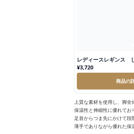
レディースレギンス 
¥
3,720
商品の
上質な素材を使用し、脚全
保温性と伸縮性に優れてお
足首からつま先にかけて段
薄手でありながら優れた保