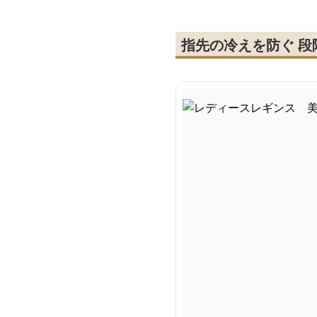
指先の冷えを防ぐ 段