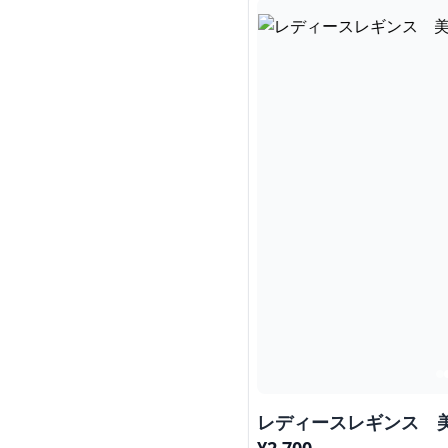
レディースレギンス 