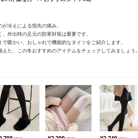
のが冷えによる指先の痛み。
く、外出時の足元の防寒対策は重要です。
まで暖かい、おしゃれで機能的なタイツをご紹介します。
備えた、この冬おすすめのアイテムをチェックしてみましょう