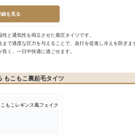
詳細を見る
温性と通気性を両立させた着圧タイツです。
先まで適度な圧力を与えることで、血行を促進し冷えを防ぎま
が良く、一日中快適に過ごせます。
る もこもこ裏起毛タイツ