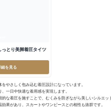
しっとり美脚着圧タイツ
詳細を見る
体をやさしく包み込む着圧設計になっています。
り、一日中快適な着用感を実現します。
階的な着圧を施すことで、むくみを防ぎながら美しいシルエッ
温効果があり、スカートやワンピースとの相性も抜群です。