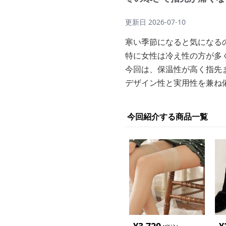
更新日
2026-07-10
寒い季節になると気になる
特に女性は冷え性の方が多
今回は、保温性が高く指先
デザイン性と実用性を兼ね
今回紹介する商品一覧