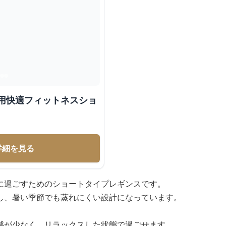
詳細を見る
に過ごすためのショートタイプレギンスです。
し、暑い季節でも蒸れにくい設計になっています。
感が少なく、リラックスした状態で過ごせます。