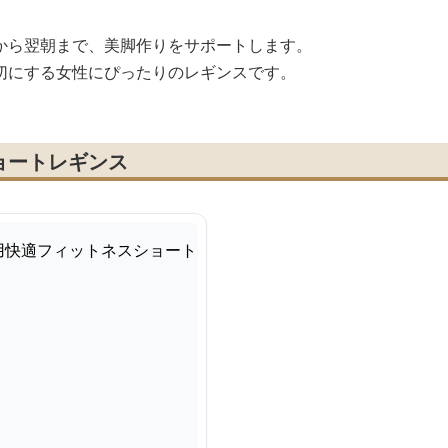
から翌朝まで、美脚作りをサポートします。
切にする女性にぴったりのレギンスです。
ョートレギンス