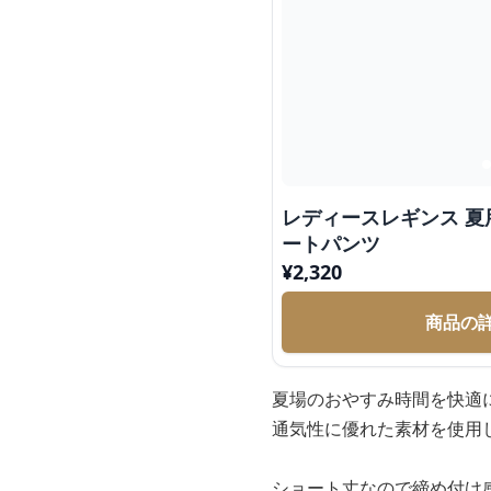
レディースレギンス 夏用快適フィットネスショ
ートパンツ
¥
2,320
商品の
夏場のおやすみ時間を快適
通気性に優れた素材を使用
ショート丈なので締め付け