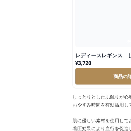
レディースレギンス 
¥
3,720
商品の
しっとりとした肌触りが心
おやすみ時間を有効活用し
肌に優しい素材を使用して
着圧効果により血行を促進