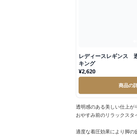
レディースレギンス 
キング
¥
2,620
商品の
透明感のある美しい仕上が
おやすみ前のリラックスタ
適度な着圧効果により脚の