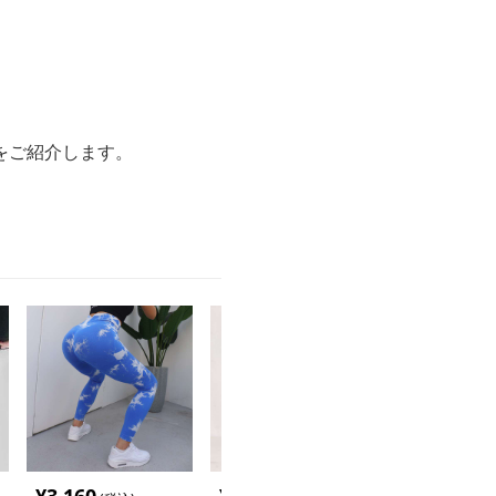
をご紹介します。