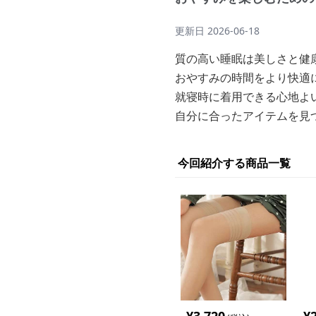
更新日
2026-06-18
質の高い睡眠は美しさと健
おやすみの時間をより快適
就寝時に着用できる心地よ
自分に合ったアイテムを見
今回紹介する商品一覧