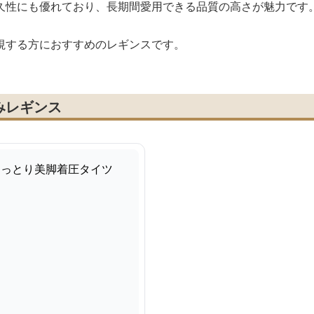
久性にも優れており、長期間愛用できる品質の高さが魅力です
視する方におすすめのレギンスです。
みレギンス