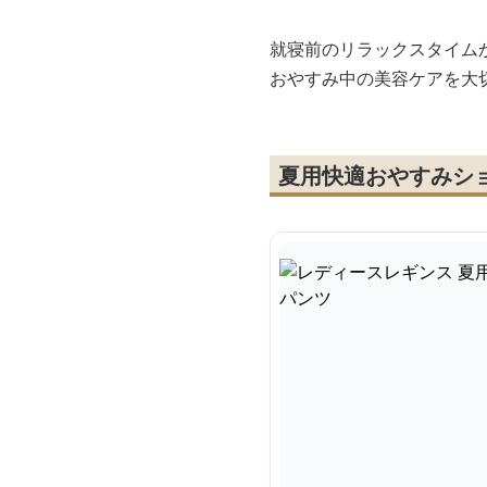
就寝前のリラックスタイム
おやすみ中の美容ケアを大
夏用快適おやすみシ