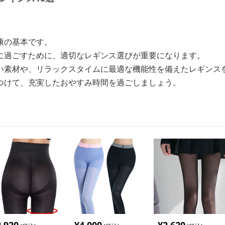
康の基本です。
に過ごすために、適切なレギンス選びが重要になります。
い素材や、リラックスタイムに最適な機能性を備えたレギンス
つけて、充実したおやすみ時間を過ごしましょう。