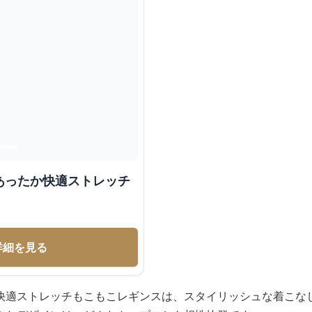
あったか快適ストレッチ
詳細を見る
快適ストレッチもこもこレギンスは、スタイリッシュな着こな