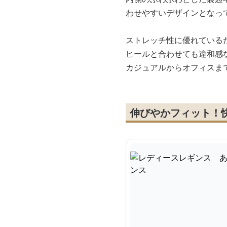
わせやすいデザインとなっ
ストレッチ性に優れている
ヒールと合わせても違和感
カジュアルからオフィスま
伸びやかフィット！