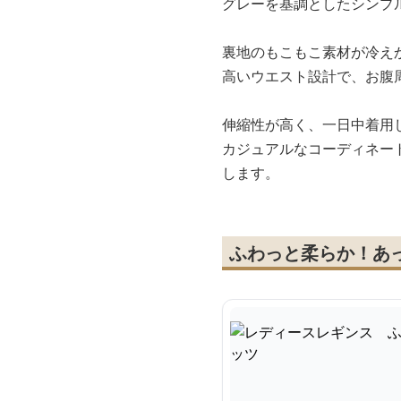
グレーを基調としたシンプ
裏地のもこもこ素材が冷え
高いウエスト設計で、お腹
伸縮性が高く、一日中着用
カジュアルなコーディネー
します。
ふわっと柔らか！あ