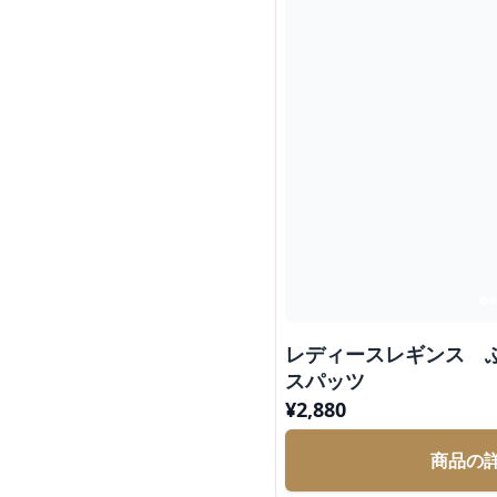
レディースレギンス 
スパッツ
¥
2,880
商品の