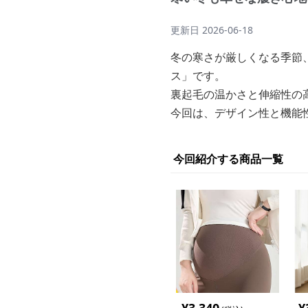
更新日
2026-06-18
冬の寒さが厳しくなる季節
ス」です。
裏起毛の温かさと伸縮性の
今回は、デザイン性と機能
今回紹介する商品一覧