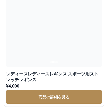
レディースレディースレギンス スポーツ用スト
レッチレギンス
¥
4,000
商品の詳細を見る