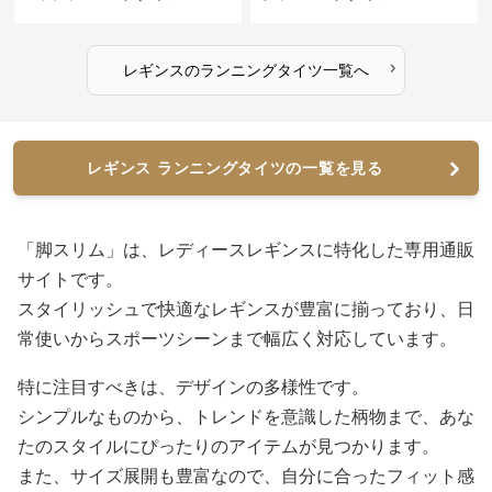
›
レギンス
の
ランニングタイツ
一覧へ
レギンス ランニングタイツの一覧を見る
「脚スリム」は、レディースレギンスに特化した専用通販
サイトです。
スタイリッシュで快適なレギンスが豊富に揃っており、日
常使いからスポーツシーンまで幅広く対応しています。
特に注目すべきは、デザインの多様性です。
シンプルなものから、トレンドを意識した柄物まで、あな
たのスタイルにぴったりのアイテムが見つかります。
また、サイズ展開も豊富なので、自分に合ったフィット感