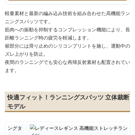
軽量素材と最新の編み込み技術を組み合わせた高機能ラン
ニングスパッツです。
筋肉への振動を抑制するコンプレッション機能により、長
距離ランニング時の疲労を軽減します。
裾部分には滑り止めのシリコンプリントを施し、運動中の
ズレ上がりを防止。
夜間のランニングでも安心な再帰反射素材も配置されてい
ます。
快適フィット！ランニングスパッツ 立体裁断
モデル