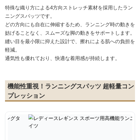
特殊な織り方による4方向ストレッチ素材を採用したラン
ニングスパッツです。
どの方向にも自在に伸縮するため、ランニング時の動きを
妨げることなく、スムーズな脚の動きをサポートします。
縫い目を最小限に抑えた設計で、擦れによる肌への負担を
軽減。
通気性も優れており、快適な着用感が持続します。
機能性重視！ランニングスパッツ 超軽量コン
プレッション