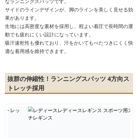
なランニングスパッツです。
サイドのラインデザインが、脚のラインを美しく見せる効
果があります。
生地には高密度な素材を採用し、程よい着圧で長時間の運
動でも疲れにくい設計になっています。
吸汗速乾性も優れており、汗をかいてもべたつきにくく快
適な着用感を維持できます。
抜群の伸縮性！ランニングスパッツ 4方向ス
トレッチ採用