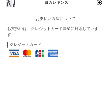
ヨガレギンス
お支払い方法について
お支払いは、クレジットカード決済に対応していま
す。
クレジットカード