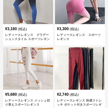
¥
3,160
¥
3,300
(税込)
(税込)
レディースレギンス グラデー
レディースレギンス スポーツ
ションスタイル スポーツレギン
レギンス
ス
¥
5,680
¥
2,740
(税込)
(税込)
レディースレギンス メッシュ切
レディースレギンス 快適ストレ
り替えスポーツレギンス
ッチ ポケット付きスポーツレギ