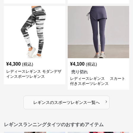
ンス
¥
4,300
¥
4,100
(税込)
(税込)
レディースレギンス モダンデザ
売り切れ
インスポーツレギンス
レディースレギンス スカート
付きスポーツレギンス
›
レギンス
の
スポーツレギンス
一覧へ
レギンスランニングタイツのおすすめアイテム