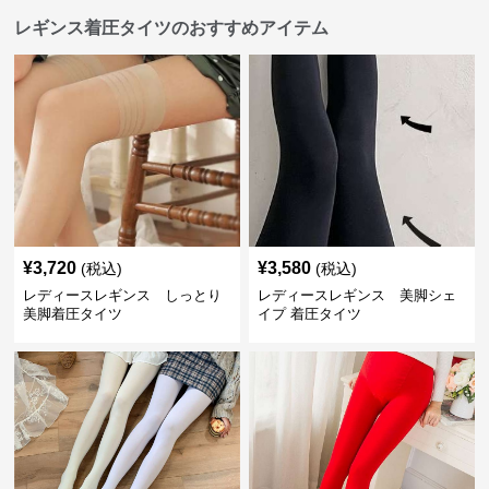
レギンス着圧タイツのおすすめアイテム
¥
3,720
¥
3,580
(税込)
(税込)
レディースレギンス しっとり
レディースレギンス 美脚シェ
美脚着圧タイツ
イプ 着圧タイツ