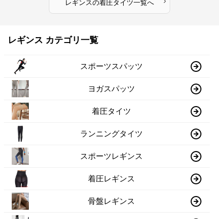
›
レギンス
の
着圧タイツ
一覧へ
レギンス カテゴリ一覧
スポーツスパッツ
ヨガスパッツ
着圧タイツ
ランニングタイツ
スポーツレギンス
着圧レギンス
骨盤レギンス