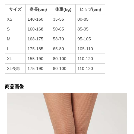
サイズ
身長(cm)
体重(kg)
ヒップ(cm)
XS
140-160
35-55
80-85
S
160-168
50-65
85-95
M
168-175
58-70
95-105
L
175-185
65-80
105-110
XL
155-190
80-100
110-120
XL長款
175-190
80-100
110-120
商品画像