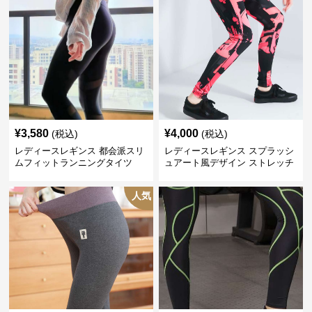
¥
3,580
¥
4,000
(税込)
(税込)
レディースレギンス 都会派スリ
レディースレギンス スプラッシ
ムフィットランニングタイツ
ュアート風デザイン ストレッチ
レギンス
人気