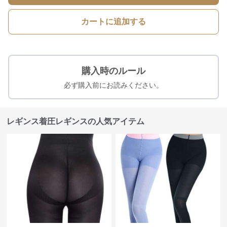
カートに追加する
購入時のルール
必ず購入前にお読みください。
レギンス着圧レギンスの人気アイテム