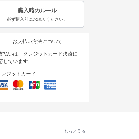
購入時のルール
必ず購入前にお読みください。
お支払い方法について
支払いは、クレジットカード決済に
応しています。
クレジットカード
もっと見る