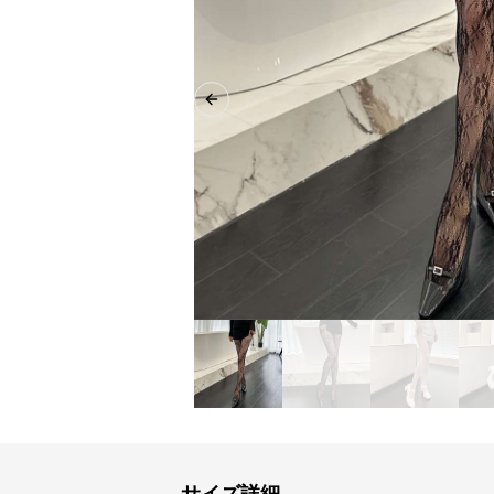
Previous slide