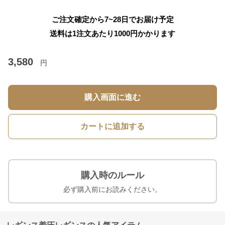
ご注文確定から7~28日でお届け予定
送料は1注文あたり
1000
円かかります
3,580
円
購入画面に進む
カートに追加する
購入時のルール
必ず購入前にお読みください。