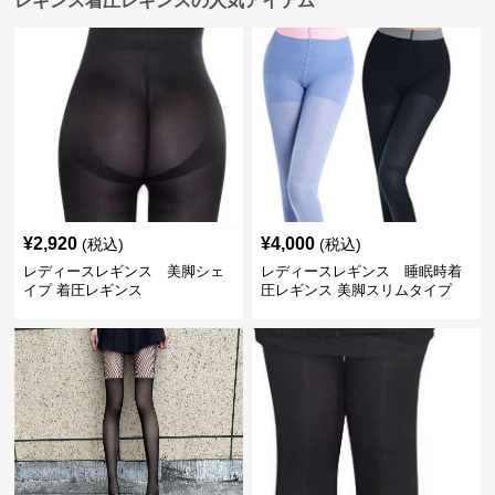
レギンス着圧レギンスの人気アイテム
¥
2,920
¥
4,000
(税込)
(税込)
レディースレギンス 美脚シェ
レディースレギンス 睡眠時着
イプ 着圧レギンス
圧レギンス 美脚スリムタイプ