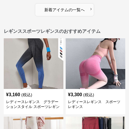
›
新着アイテムの一覧へ
レギンススポーツレギンスのおすすめアイテム
¥
3,160
¥
3,300
(税込)
(税込)
レディースレギンス グラデー
レディースレギンス スポーツ
ションスタイル スポーツレギン
レギンス
ス