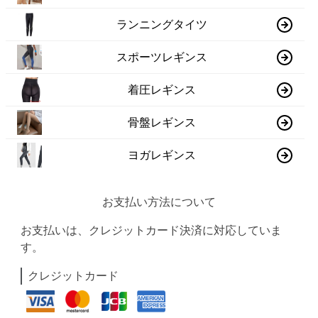
ランニングタイツ
スポーツレギンス
着圧レギンス
骨盤レギンス
ヨガレギンス
お支払い方法について
お支払いは、クレジットカード決済に対応していま
す。
クレジットカード