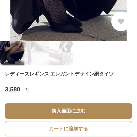
レディースレギンス エレガントデザイン網タイツ
3,580
円
購入画面に進む
カートに追加する