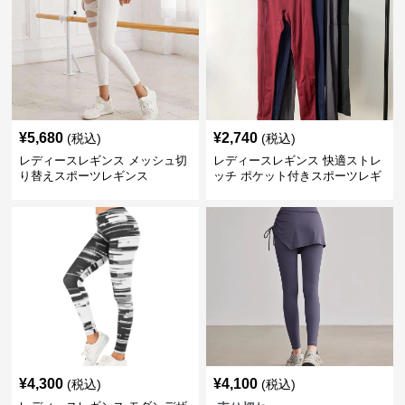
¥
5,680
¥
2,740
(税込)
(税込)
レディースレギンス メッシュ切
レディースレギンス 快適ストレ
り替えスポーツレギンス
ッチ ポケット付きスポーツレギ
ンス
¥
4,300
¥
4,100
(税込)
(税込)