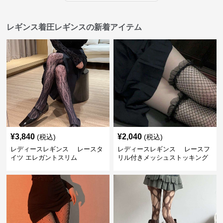
レギンス着圧レギンスの新着アイテム
¥
3,840
¥
2,040
(税込)
(税込)
レディースレギンス レースタ
レディースレギンス レースフ
イツ エレガントスリム
リル付きメッシュストッキング