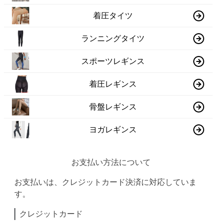
着圧タイツ
ランニングタイツ
スポーツレギンス
着圧レギンス
骨盤レギンス
ヨガレギンス
お支払い方法について
お支払いは、クレジットカード決済に対応していま
す。
クレジットカード