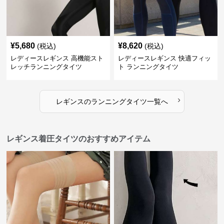
¥
5,680
¥
8,620
(税込)
(税込)
レディースレギンス 高機能スト
レディースレギンス 快適フィッ
レッチランニングタイツ
ト ランニングタイツ
›
レギンス
の
ランニングタイツ
一覧へ
レギンス着圧タイツのおすすめアイテム