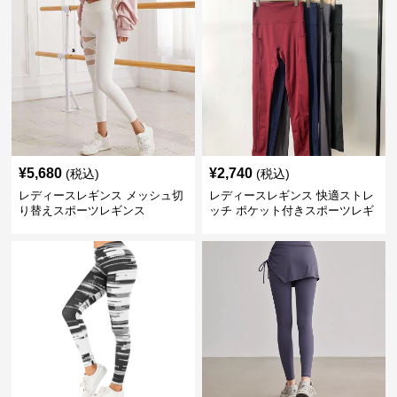
¥
5,680
¥
2,740
(税込)
(税込)
レディースレギンス メッシュ切
レディースレギンス 快適ストレ
り替えスポーツレギンス
ッチ ポケット付きスポーツレギ
ンス