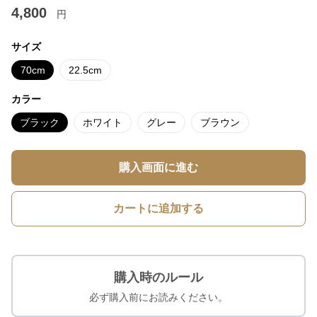
4,800
円
サイズ
70cm
22.5cm
カラー
ブラック
ホワイト
グレー
ブラウン
購入画面に進む
カートに追加する
購入時のルール
必ず購入前にお読みください。