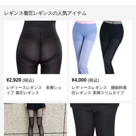
レギンス着圧レギンスの人気アイテム
¥
2,920
¥
4,000
(税込)
(税込)
レディースレギンス 美脚シェ
レディースレギンス 睡眠時着
イプ 着圧レギンス
圧レギンス 美脚スリムタイプ