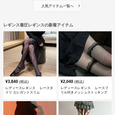
›
人気アイテム一覧へ
レギンス着圧レギンスの新着アイテム
¥
3,840
¥
2,040
(税込)
(税込)
レディースレギンス レースタ
レディースレギンス レースフ
イツ エレガントスリム
リル付きメッシュストッキング