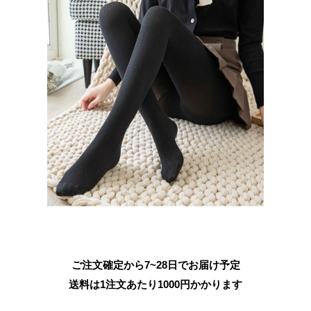
ご注文確定から7~28日でお届け予定
送料は1注文あたり
1000
円かかります