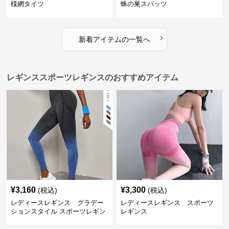
様網タイツ
蛛の巣スパッツ
›
新着アイテムの一覧へ
レギンススポーツレギンスのおすすめアイテム
¥
3,160
¥
3,300
(税込)
(税込)
レディースレギンス グラデー
レディースレギンス スポーツ
ションスタイル スポーツレギン
レギンス
ス