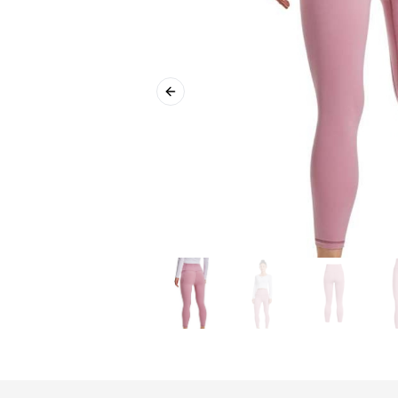
Previous slide