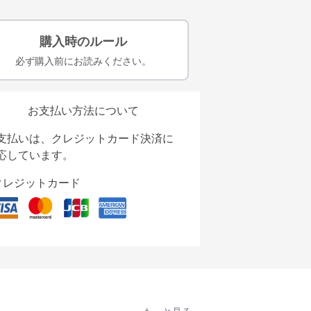
購入時のルール
必ず購入前にお読みください。
お支払い方法について
支払いは、クレジットカード決済に
応しています。
クレジットカード