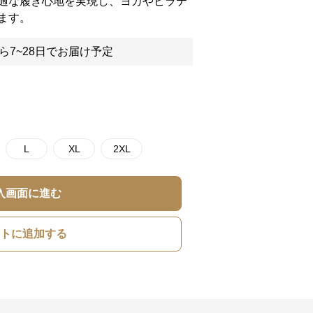
適な履き心地を実現し、ヨガやピラテ
ます。
ら7~28日でお届け予定
L
XL
2XL
入画面に進む
トに追加する