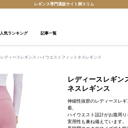
レギンス
専門通販サイト
脚スリム
人気ランキング
記事一覧
レディースレギンス ハイウエストフィットネスレギンス
レディースレギン
ネスレギンス
伸縮性抜群のレディースレギ
着。
ハイウエスト設計がお腹周り
実用性も兼ね備えています。