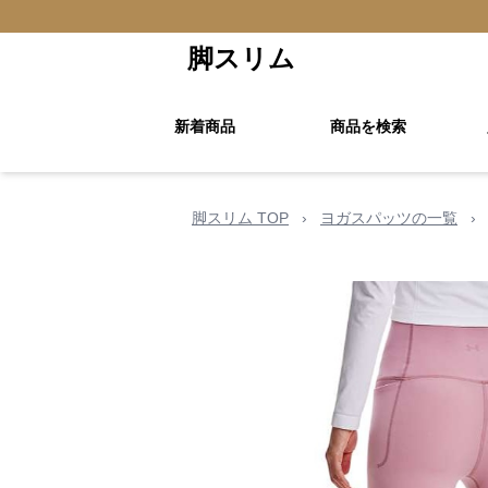
脚スリム
新着商品
商品を検索
脚スリム TOP
›
ヨガスパッツの一覧
›