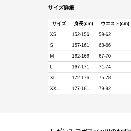
サイズ詳細
サイズ
身長(cm)
ウエスト(cm)
XS
152-156
59-62
S
157-161
63-66
M
162-166
67-70
L
167-171
71-74
XL
172-176
75-78
XXL
177-181
79-82