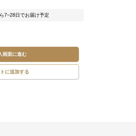
ら7~28日でお届け予定
入画面に進む
トに追加する