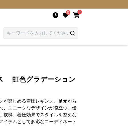
0
0
ス 虹色グラデーション
ンが楽しめる着圧レギンス。足元から
れ、ユニークなデザインが際立つ。優
は抜群。着圧効果でスタイルを整えな
アイテムとして多彩なコーディネート