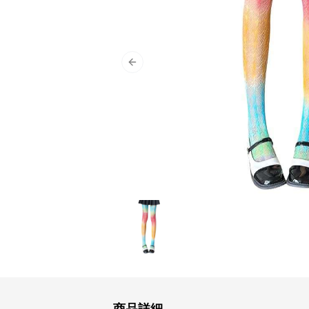
Previous slide