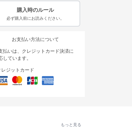
購入時のルール
必ず購入前にお読みください。
お支払い方法について
支払いは、クレジットカード決済に
応しています。
クレジットカード
もっと見る