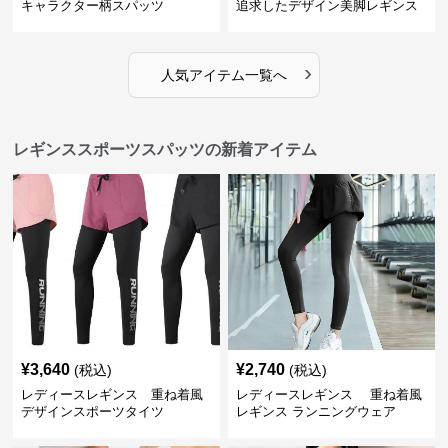
キャラクター柄スパッツ
追求したデザイン美脚レギンス
›
人気アイテム一覧へ
レギンススポーツスパッツの新着アイテム
¥
3,640
¥
2,740
(税込)
(税込)
レディースレギンス 重ね着風
レディースレギンス 重ね着風
デザインスポーツタイツ
レギンス ランニングウェア