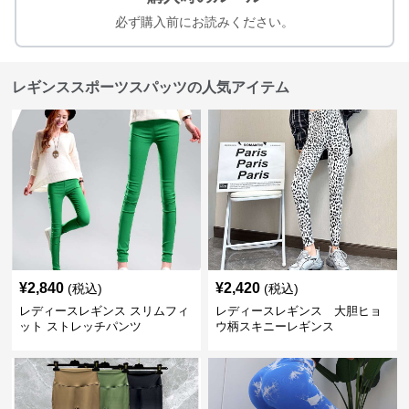
必ず購入前にお読みください。
レギンススポーツスパッツの人気アイテム
¥
2,840
¥
2,420
(税込)
(税込)
レディースレギンス スリムフィ
レディースレギンス 大胆ヒョ
ット ストレッチパンツ
ウ柄スキニーレギンス