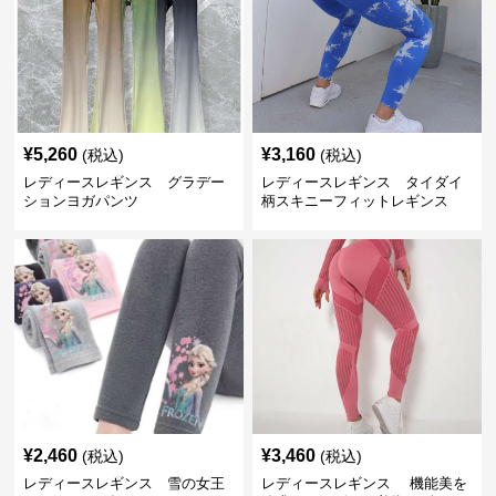
¥
5,260
¥
3,160
(税込)
(税込)
レディースレギンス グラデー
レディースレギンス タイダイ
ションヨガパンツ
柄スキニーフィットレギンス
¥
2,460
¥
3,460
(税込)
(税込)
レディースレギンス 雪の女王
レディースレギンス 機能美を