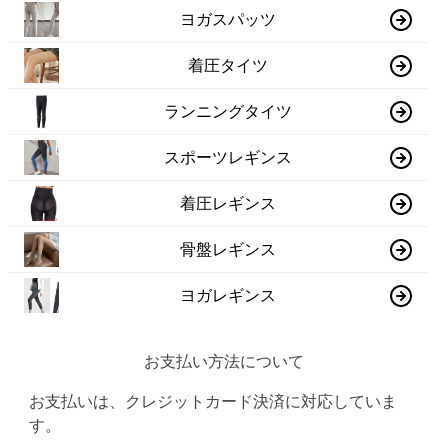
ヨガスパッツ
着圧タイツ
ランニングタイツ
スポーツレギンス
着圧レギンス
骨盤レギンス
ヨガレギンス
お支払い方法について
お支払いは、クレジットカード決済に対応していま
す。