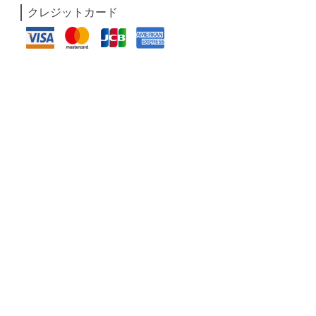
クレジットカード