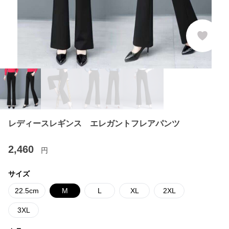
レディースレギンス エレガントフレアパンツ
2,460
円
サイズ
22.5cm
M
L
XL
2XL
3XL