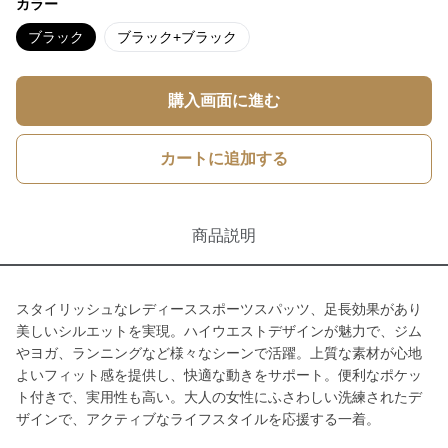
カラー
ブラック
ブラック+ブラック
購入画面に進む
カートに追加する
商品説明
スタイリッシュなレディーススポーツスパッツ、足長効果があり
美しいシルエットを実現。ハイウエストデザインが魅力で、ジム
やヨガ、ランニングなど様々なシーンで活躍。上質な素材が心地
よいフィット感を提供し、快適な動きをサポート。便利なポケッ
ト付きで、実用性も高い。大人の女性にふさわしい洗練されたデ
ザインで、アクティブなライフスタイルを応援する一着。