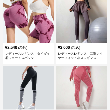
¥
2,540
¥
3,000
(税込)
(税込)
レディースレギンス タイダイ
レディースレギンス 二重レイ
柄ショートスパッツ
ヤーフィットネスレギンス