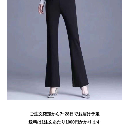
ご注文確定から7~28日でお届け予定
送料は1注文あたり
1000
円かかります