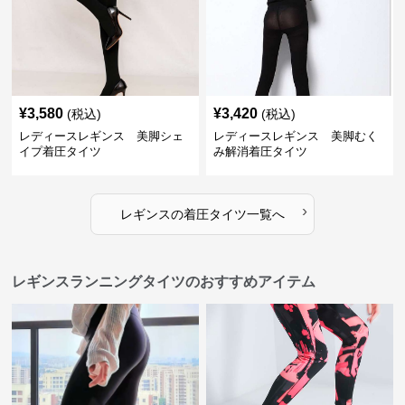
¥
3,580
¥
3,420
(税込)
(税込)
レディースレギンス 美脚シェ
レディースレギンス 美脚むく
イプ着圧タイツ
み解消着圧タイツ
›
レギンス
の
着圧タイツ
一覧へ
レギンスランニングタイツのおすすめアイテム