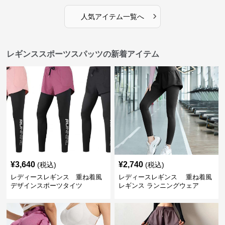
›
人気アイテム一覧へ
レギンススポーツスパッツの新着アイテム
¥
3,640
¥
2,740
(税込)
(税込)
レディースレギンス 重ね着風
レディースレギンス 重ね着風
デザインスポーツタイツ
レギンス ランニングウェア