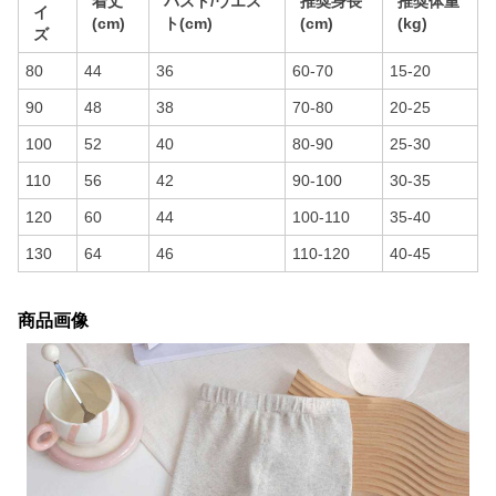
着丈
バスト/ウエス
推奨身長
推奨体重
イ
(cm)
ト(cm)
(cm)
(kg)
ズ
80
44
36
60-70
15-20
90
48
38
70-80
20-25
100
52
40
80-90
25-30
110
56
42
90-100
30-35
120
60
44
100-110
35-40
130
64
46
110-120
40-45
商品画像