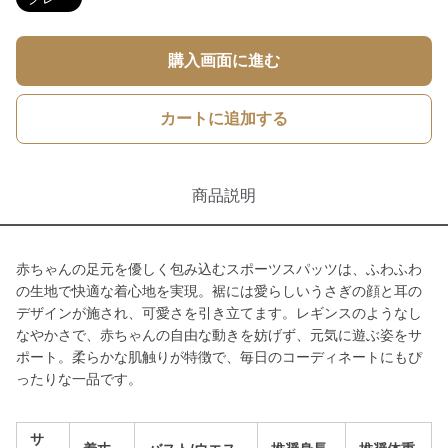
購入画面に進む
カートに追加する
商品説明
赤ちゃんの足元を優しく包み込むスポーツスパッツは、ふわふわ
の生地で快適な着心地を実現。裾には愛らしいうさぎの顔と耳の
デザインが施され、可愛さを引き立てます。レギンスのようなし
なやかさで、赤ちゃんの自由な動きを妨げず、元気に遊ぶ姿をサ
ポート。柔らかな肌触りが特徴で、毎日のコーディネートにもぴ
ったりな一品です。
サ