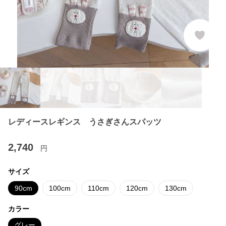
レディースレギンス うさぎさんスパッツ
2,740
円
サイズ
90cm
100cm
110cm
120cm
130cm
カラー
グレー