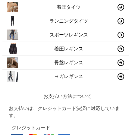
着圧タイツ
ランニングタイツ
スポーツレギンス
着圧レギンス
骨盤レギンス
ヨガレギンス
お支払い方法について
お支払いは、クレジットカード決済に対応していま
す。
クレジットカード