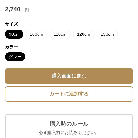
2,740
円
サイズ
90cm
100cm
110cm
120cm
130cm
カラー
グレー
購入画面に進む
カートに追加する
購入時のルール
必ず購入前にお読みください。