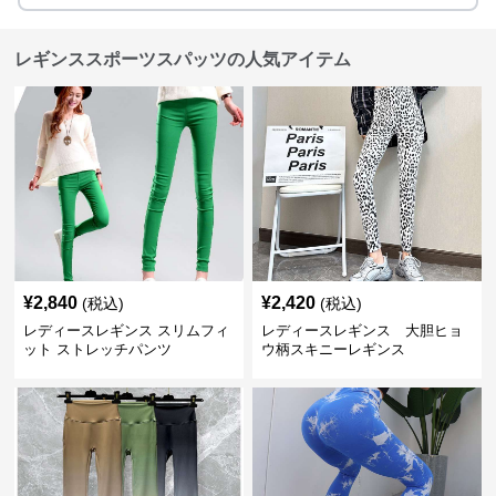
レギンススポーツスパッツの人気アイテム
¥
2,840
¥
2,420
(税込)
(税込)
レディースレギンス スリムフィ
レディースレギンス 大胆ヒョ
ット ストレッチパンツ
ウ柄スキニーレギンス