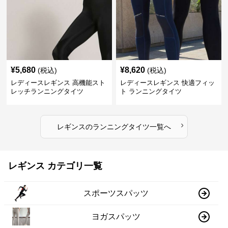
¥
5,680
¥
8,620
(税込)
(税込)
レディースレギンス 高機能スト
レディースレギンス 快適フィッ
レッチランニングタイツ
ト ランニングタイツ
›
レギンス
の
ランニングタイツ
一覧へ
レギンス カテゴリ一覧
スポーツスパッツ
ヨガスパッツ