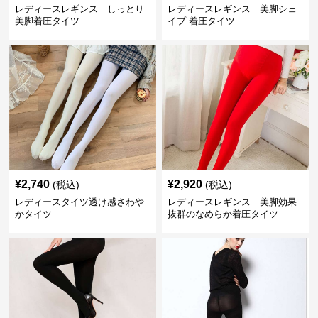
レディースレギンス しっとり
レディースレギンス 美脚シェ
美脚着圧タイツ
イプ 着圧タイツ
¥
2,740
¥
2,920
(税込)
(税込)
レディースタイツ透け感さわや
レディースレギンス 美脚効果
かタイツ
抜群のなめらか着圧タイツ