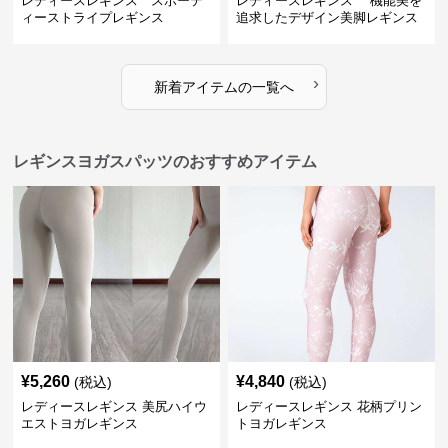
レディースレギンス スポーテ
レディースレギンス 機能美を
ィーストライプレギンス
追求したデザイン美脚レギンス
›
新着アイテムの一覧へ
レギンスヨガスパッツのおすすめアイテム
¥
5,260
¥
4,840
(税込)
(税込)
レディースレギンス 美尻ハイウ
レディースレギンス 花柄プリン
エストヨガレギンス
トヨガレギンス