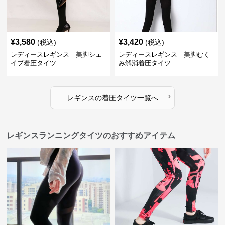
¥
3,580
¥
3,420
(税込)
(税込)
レディースレギンス 美脚シェ
レディースレギンス 美脚むく
イプ着圧タイツ
み解消着圧タイツ
›
レギンス
の
着圧タイツ
一覧へ
レギンスランニングタイツのおすすめアイテム