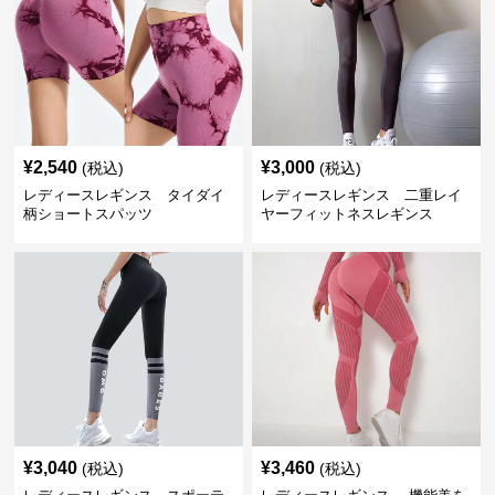
¥
2,540
¥
3,000
(税込)
(税込)
レディースレギンス タイダイ
レディースレギンス 二重レイ
柄ショートスパッツ
ヤーフィットネスレギンス
¥
3,040
¥
3,460
(税込)
(税込)