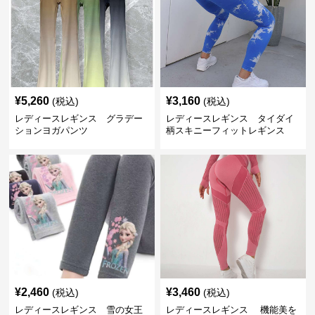
¥
5,260
¥
3,160
(税込)
(税込)
レディースレギンス グラデー
レディースレギンス タイダイ
ションヨガパンツ
柄スキニーフィットレギンス
¥
2,460
¥
3,460
(税込)
(税込)
レディースレギンス 雪の女王
レディースレギンス 機能美を