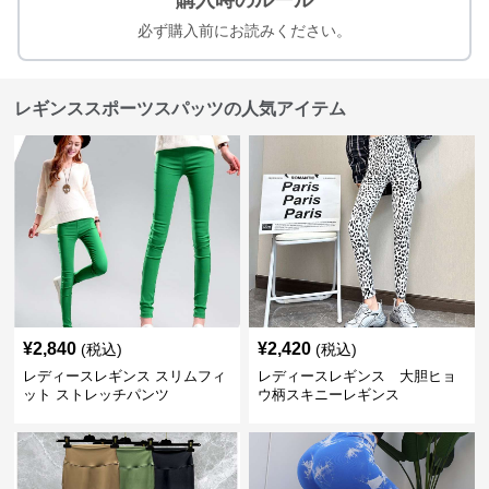
購入時のルール
必ず購入前にお読みください。
レギンススポーツスパッツの人気アイテム
¥
2,840
¥
2,420
(税込)
(税込)
レディースレギンス スリムフィ
レディースレギンス 大胆ヒョ
ット ストレッチパンツ
ウ柄スキニーレギンス