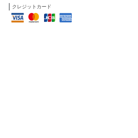
クレジットカード