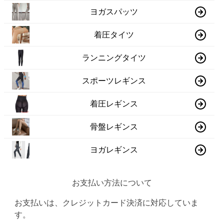
ヨガスパッツ
着圧タイツ
ランニングタイツ
スポーツレギンス
着圧レギンス
骨盤レギンス
ヨガレギンス
お支払い方法について
お支払いは、クレジットカード決済に対応していま
す。