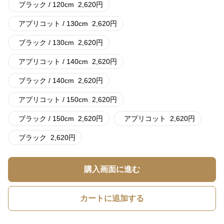
ブラック / 120cm
2,620
円
アプリコット / 130cm
2,620
円
ブラック / 130cm
2,620
円
アプリコット / 140cm
2,620
円
ブラック / 140cm
2,620
円
アプリコット / 150cm
2,620
円
ブラック / 150cm
2,620
円
アプリコット
2,620
円
ブラック
2,620
円
購入画面に進む
カートに追加する