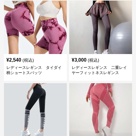
¥
2,540
¥
3,000
(税込)
(税込)
レディースレギンス タイダイ
レディースレギンス 二重レイ
柄ショートスパッツ
ヤーフィットネスレギンス