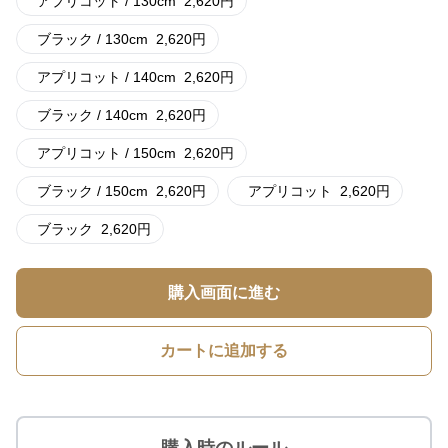
アプリコット / 130cm
2,620
円
ブラック / 130cm
2,620
円
アプリコット / 140cm
2,620
円
ブラック / 140cm
2,620
円
アプリコット / 150cm
2,620
円
ブラック / 150cm
2,620
円
アプリコット
2,620
円
ブラック
2,620
円
購入画面に進む
カートに追加する