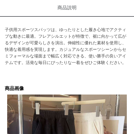
商品説明
子供用スポーツスパッツは、ゆったりとした履き心地でアクティ
ブな動きに最適。フレアシルエットが特徴で、裾に向かって広が
るデザインが可愛らしさを演出。伸縮性に優れた素材を使用し、
快適な着用感を実現します。カジュアルなスポーツシーンからセ
ミフォーマルな場面まで幅広く対応できる、使い勝手の良いアイ
テムです。活発な毎日にぴったりな一着をぜひご体験ください。
商品画像