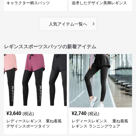
キャラクター柄スパッツ
追求したデザイン美脚レギンス
›
人気アイテム一覧へ
レギンススポーツスパッツの新着アイテム
¥
3,640
¥
2,740
(税込)
(税込)
レディースレギンス 重ね着風
レディースレギンス 重ね着風
デザインスポーツタイツ
レギンス ランニングウェア