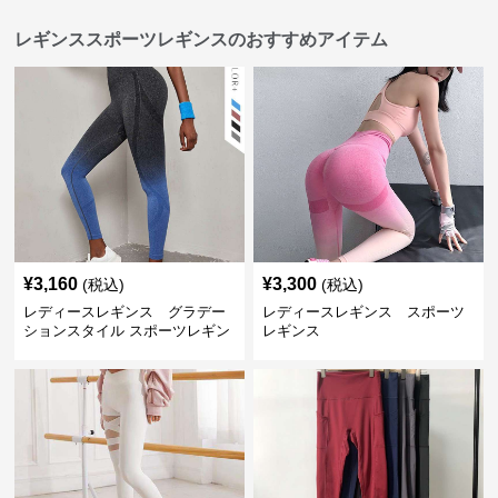
レギンススポーツレギンスのおすすめアイテム
¥
3,160
¥
3,300
(税込)
(税込)
レディースレギンス グラデー
レディースレギンス スポーツ
ションスタイル スポーツレギン
レギンス
ス