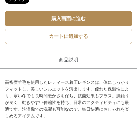
購入画面に進む
カートに追加する
商品説明
高密度羊毛を使用したレディース着圧レギンスは、体にしっかり
フィットし、美しいシルエットを演出します。優れた保温性によ
り、寒い冬でも長時間暖かさを保ち、抗菌効果もプラス。肌触り
が良く、動きやすい伸縮性を持ち、日常のアクティビティにも最
適です。洗濯機での洗濯も可能なので、毎日快適におしゃれを楽
しめるアイテムです。