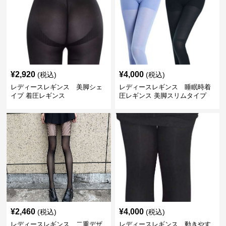
¥
2,920
¥
4,000
(税込)
(税込)
レディースレギンス 美脚シェ
レディースレギンス 睡眠時着
イプ 着圧レギンス
圧レギンス 美脚スリムタイプ
¥
2,460
¥
4,000
(税込)
(税込)
レディースレギンス 二重デザ
レディースレギンス 動きやす