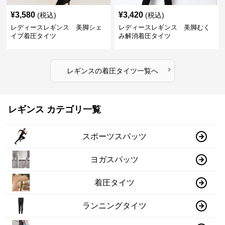
¥
3,580
¥
3,420
(税込)
(税込)
レディースレギンス 美脚シェ
レディースレギンス 美脚むく
イプ着圧タイツ
み解消着圧タイツ
›
レギンス
の
着圧タイツ
一覧へ
レギンス カテゴリ一覧
スポーツスパッツ
ヨガスパッツ
着圧タイツ
ランニングタイツ