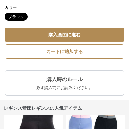
カラー
ブラック
購入画面に進む
カートに追加する
購入時のルール
必ず購入前にお読みください。
レギンス着圧レギンスの人気アイテム