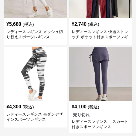
¥
5,680
¥
2,740
(税込)
(税込)
レディースレギンス メッシュ切
レディースレギンス 快適ストレ
り替えスポーツレギンス
ッチ ポケット付きスポーツレギ
ンス
¥
4,300
¥
4,100
(税込)
(税込)
レディースレギンス モダンデザ
売り切れ
インスポーツレギンス
レディースレギンス スカート
付きスポーツレギンス