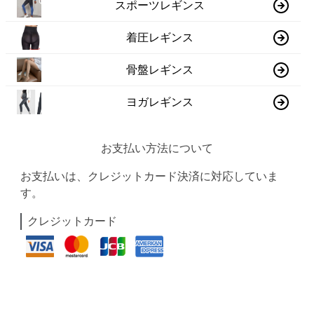
スポーツレギンス
着圧レギンス
骨盤レギンス
ヨガレギンス
お支払い方法について
お支払いは、クレジットカード決済に対応していま
す。
クレジットカード