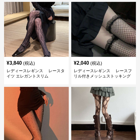
¥
3,840
¥
2,040
(税込)
(税込)
レディースレギンス レースタ
レディースレギンス レースフ
イツ エレガントスリム
リル付きメッシュストッキング