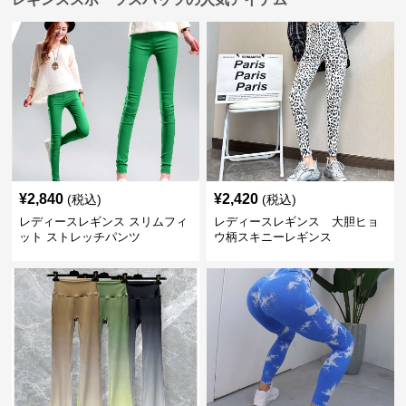
¥
2,840
¥
2,420
(税込)
(税込)
レディースレギンス スリムフィ
レディースレギンス 大胆ヒョ
ット ストレッチパンツ
ウ柄スキニーレギンス