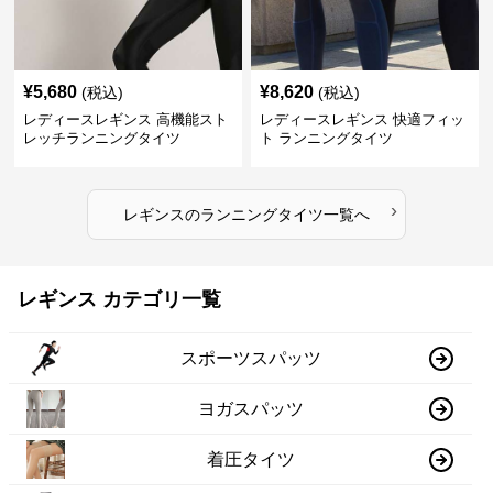
¥
5,680
¥
8,620
(税込)
(税込)
レディースレギンス 高機能スト
レディースレギンス 快適フィッ
レッチランニングタイツ
ト ランニングタイツ
›
レギンス
の
ランニングタイツ
一覧へ
レギンス カテゴリ一覧
スポーツスパッツ
ヨガスパッツ
着圧タイツ