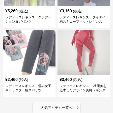
¥
5,260
¥
3,160
(税込)
(税込)
レディースレギンス グラデー
レディースレギンス タイダイ
ションヨガパンツ
柄スキニーフィットレギンス
¥
2,460
¥
3,460
(税込)
(税込)
レディースレギンス 雪の女王
レディースレギンス 機能美を
キャラクター柄スパッツ
追求したデザイン美脚レギンス
›
人気アイテム一覧へ