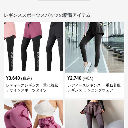
レギンススポーツスパッツの新着アイテム
¥
3,640
¥
2,740
(税込)
(税込)
レディースレギンス 重ね着風
レディースレギンス 重ね着風
デザインスポーツタイツ
レギンス ランニングウェア