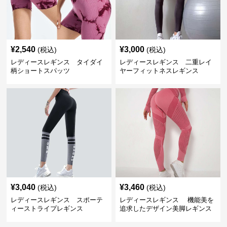
¥
2,540
¥
3,000
(税込)
(税込)
レディースレギンス タイダイ
レディースレギンス 二重レイ
柄ショートスパッツ
ヤーフィットネスレギンス
¥
3,040
¥
3,460
(税込)
(税込)
レディースレギンス スポーテ
レディースレギンス 機能美を
ィーストライプレギンス
追求したデザイン美脚レギンス