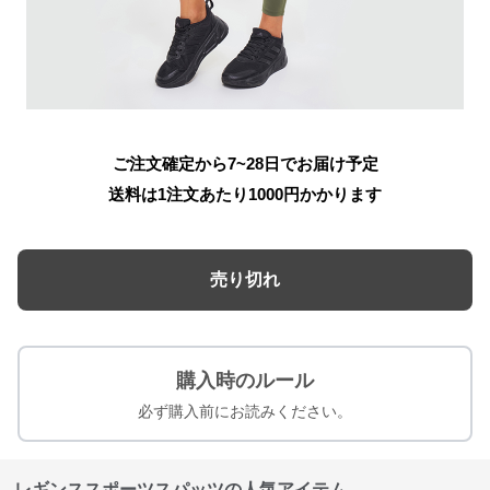
ご注文確定から7~28日でお届け予定
送料は1注文あたり
1000
円かかります
売り切れ
購入時のルール
必ず購入前にお読みください。
レギンススポーツスパッツの人気アイテム