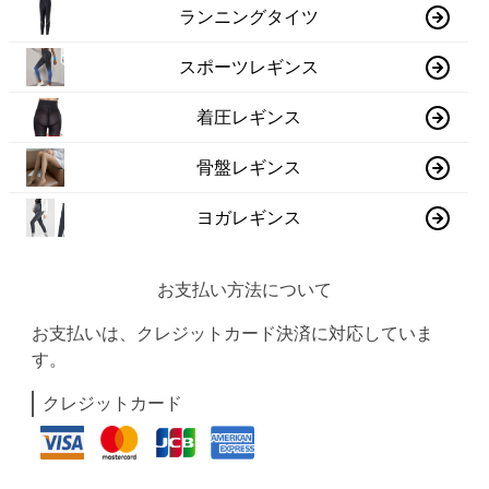
ランニングタイツ
スポーツレギンス
着圧レギンス
骨盤レギンス
ヨガレギンス
お支払い方法について
お支払いは、クレジットカード決済に対応していま
す。
クレジットカード