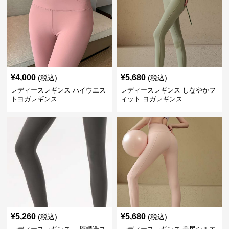
¥
4,000
¥
5,680
(税込)
(税込)
レディースレギンス ハイウエス
レディースレギンス しなやかフ
トヨガレギンス
ィット ヨガレギンス
¥
5,260
¥
5,680
(税込)
(税込)