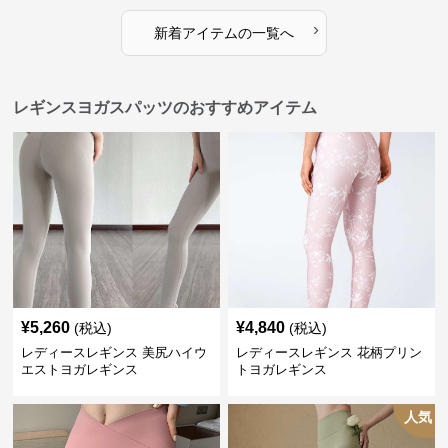
›
新着アイテムの一覧へ
レギンスヨガスパッツのおすすめアイテム
¥
5,260
¥
4,840
(税込)
(税込)
レディースレギンス 美尻ハイウ
レディースレギンス 花柄プリン
エストヨガレギンス
トヨガレギンス
人気