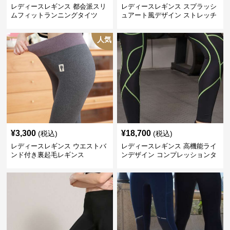
レディースレギンス 都会派スリ
レディースレギンス スプラッシ
ムフィットランニングタイツ
ュアート風デザイン ストレッチ
レギンス
人気
¥
3,300
¥
18,700
(税込)
(税込)
レディースレギンス ウエストバ
レディースレギンス 高機能ライ
ンド付き裏起毛レギンス
ンデザイン コンプレッションタ
イツ