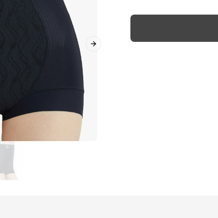
Next slide