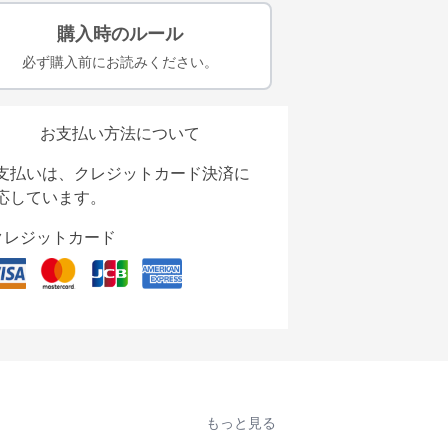
購入時のルール
必ず購入前にお読みください。
お支払い方法について
支払いは、クレジットカード決済に
応しています。
クレジットカード
もっと見る