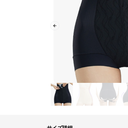
Previous slide