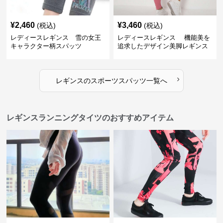
¥
2,460
¥
3,460
(税込)
(税込)
レディースレギンス 雪の女王
レディースレギンス 機能美を
キャラクター柄スパッツ
追求したデザイン美脚レギンス
›
レギンス
の
スポーツスパッツ
一覧へ
レギンスランニングタイツのおすすめアイテム