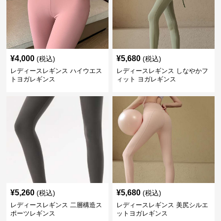
¥
4,000
¥
5,680
(税込)
(税込)
レディースレギンス ハイウエス
レディースレギンス しなやかフ
トヨガレギンス
ィット ヨガレギンス
¥
5,260
¥
5,680
(税込)
(税込)
レディースレギンス 二層構造ス
レディースレギンス 美尻シルエ
ポーツレギンス
ットヨガレギンス