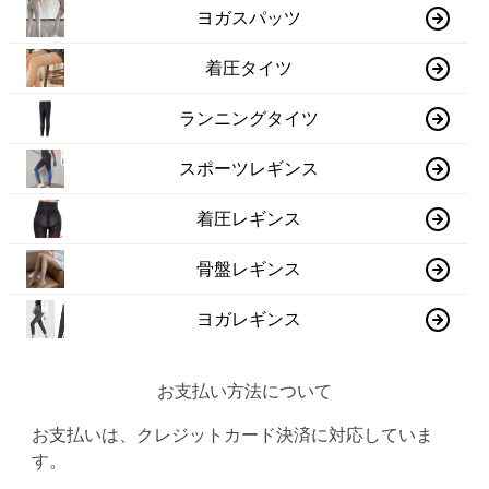
ヨガスパッツ
着圧タイツ
ランニングタイツ
スポーツレギンス
着圧レギンス
骨盤レギンス
ヨガレギンス
お支払い方法について
お支払いは、クレジットカード決済に対応していま
す。