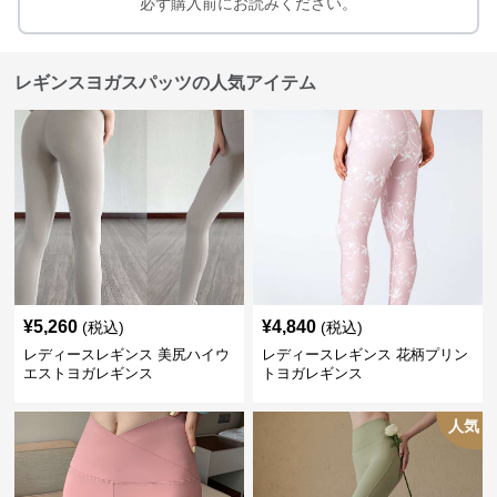
必ず購入前にお読みください。
レギンスヨガスパッツの人気アイテム
¥
5,260
¥
4,840
(税込)
(税込)
レディースレギンス 美尻ハイウ
レディースレギンス 花柄プリン
エストヨガレギンス
トヨガレギンス
人気