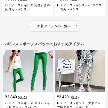
レディースレギンス 美尻引き締
レディースレギンス ハイウエス
めヨガレギンス
トヨガレギンス
›
新着アイテムの一覧へ
レギンススポーツスパッツのおすすめアイテム
¥
2,840
¥
2,420
(税込)
(税込)
レディースレギンス スリムフィ
レディースレギンス 大胆ヒョ
ット ストレッチパンツ
ウ柄スキニーレギンス