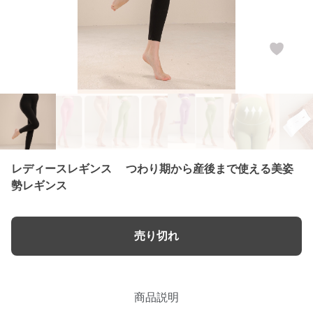
レディースレギンス つわり期から産後まで使える美姿
勢レギンス
売り切れ
商品説明