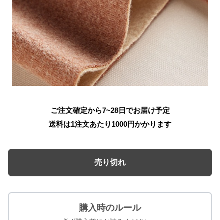
ご注文確定から7~28日でお届け予定
送料は1注文あたり
1000
円かかります
売り切れ
購入時のルール