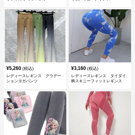
¥
5,260
¥
3,160
(税込)
(税込)
レディースレギンス グラデー
レディースレギンス タイダイ
ションヨガパンツ
柄スキニーフィットレギンス