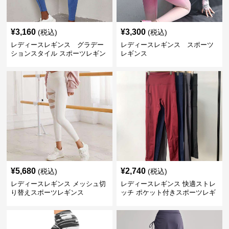
¥
3,160
¥
3,300
(税込)
(税込)
レディースレギンス グラデー
レディースレギンス スポーツ
ションスタイル スポーツレギン
レギンス
ス
¥
5,680
¥
2,740
(税込)
(税込)
レディースレギンス メッシュ切
レディースレギンス 快適ストレ
り替えスポーツレギンス
ッチ ポケット付きスポーツレギ
ンス