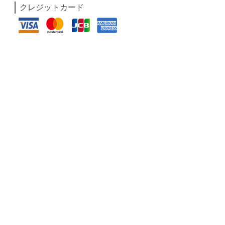
クレジットカード