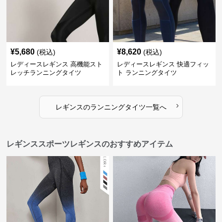
¥
5,680
¥
8,620
(税込)
(税込)
レディースレギンス 高機能スト
レディースレギンス 快適フィッ
レッチランニングタイツ
ト ランニングタイツ
›
レギンス
の
ランニングタイツ
一覧へ
レギンススポーツレギンスのおすすめアイテム