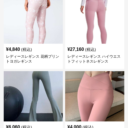
¥
4,840
¥
27,160
(税込)
(税込)
レディースレギンス 花柄プリン
レディースレギンス ハイウエス
トヨガレギンス
トフィットネスレギンス
¥
6,060
¥
4,000
(税込)
(税込)