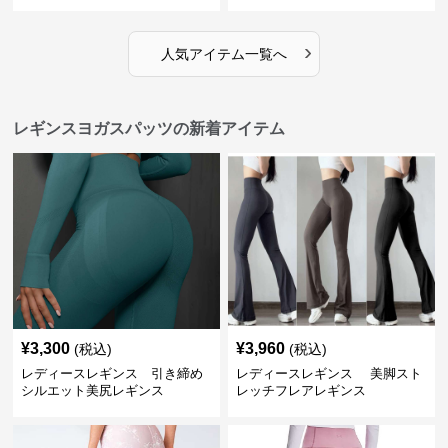
›
人気アイテム一覧へ
レギンスヨガスパッツの新着アイテム
¥
3,300
¥
3,960
(税込)
(税込)
レディースレギンス 引き締め
レディースレギンス 美脚スト
シルエット美尻レギンス
レッチフレアレギンス