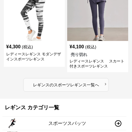
¥
4,300
¥
4,100
(税込)
(税込)
レディースレギンス モダンデザ
売り切れ
インスポーツレギンス
レディースレギンス スカート
付きスポーツレギンス
›
レギンス
の
スポーツレギンス
一覧へ
レギンス カテゴリ一覧
スポーツスパッツ