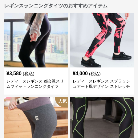
レギンスランニングタイツのおすすめアイテム
¥
3,580
¥
4,000
(税込)
(税込)
レディースレギンス 都会派スリ
レディースレギンス スプラッシ
ムフィットランニングタイツ
ュアート風デザイン ストレッチ
レギンス
人気