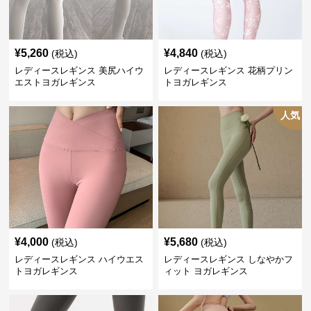
¥
5,260
¥
4,840
(税込)
(税込)
レディースレギンス 美尻ハイウ
レディースレギンス 花柄プリン
エストヨガレギンス
トヨガレギンス
人気
¥
4,000
¥
5,680
(税込)
(税込)
レディースレギンス ハイウエス
レディースレギンス しなやかフ
トヨガレギンス
ィット ヨガレギンス