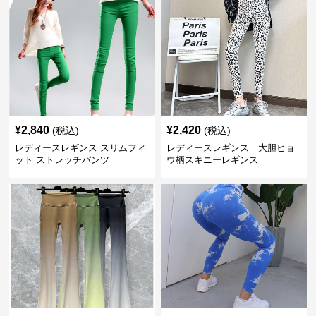
¥
2,840
¥
2,420
(税込)
(税込)
レディースレギンス スリムフィ
レディースレギンス 大胆ヒョ
ット ストレッチパンツ
ウ柄スキニーレギンス