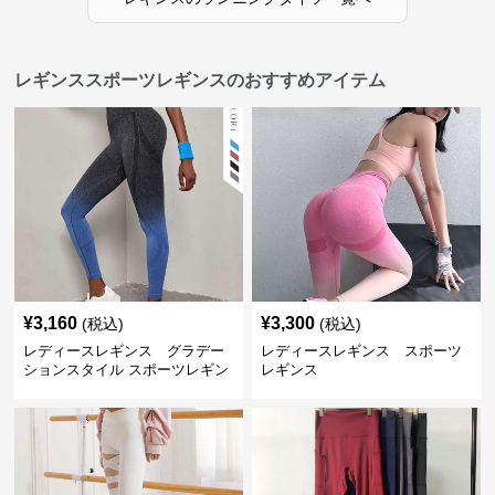
レギンススポーツレギンスのおすすめアイテム
¥
3,160
¥
3,300
(税込)
(税込)
レディースレギンス グラデー
レディースレギンス スポーツ
ションスタイル スポーツレギン
レギンス
ス