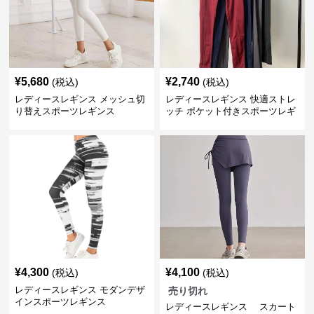
¥
5,680
¥
2,740
(税込)
(税込)
レディースレギンス メッシュ切
レディースレギンス 快適ストレ
り替えスポーツレギンス
ッチ ポケット付きスポーツレギ
ンス
¥
4,300
¥
4,100
(税込)
(税込)
レディースレギンス モダンデザ
売り切れ
インスポーツレギンス
レディースレギンス スカート