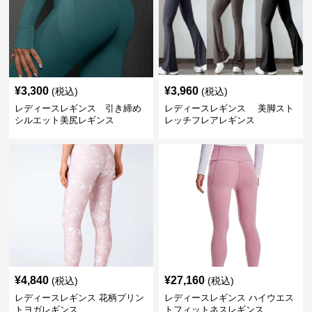
¥
3,300
¥
3,960
(税込)
(税込)
レディースレギンス 引き締め
レディースレギンス 美脚スト
シルエット美尻レギンス
レッチフレアレギンス
¥
4,840
¥
27,160
(税込)
(税込)
レディースレギンス 花柄プリン
レディースレギンス ハイウエス
トヨガレギンス
トフィットネスレギンス