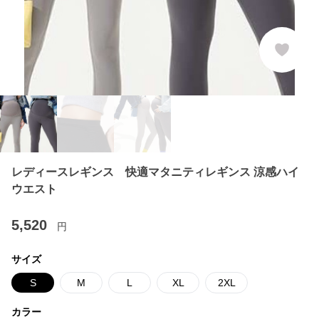
レディースレギンス 快適マタニティレギンス 涼感ハイ
ウエスト
5,520
円
サイズ
S
M
L
XL
2XL
カラー