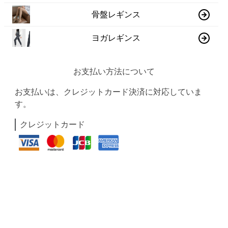
骨盤レギンス
ヨガレギンス
お支払い方法について
お支払いは、クレジットカード決済に対応していま
す。
クレジットカード