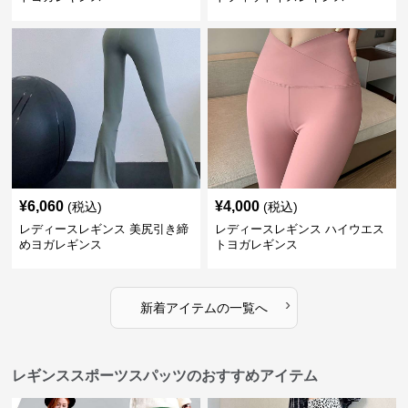
¥
6,060
¥
4,000
(税込)
(税込)
レディースレギンス 美尻引き締
レディースレギンス ハイウエス
めヨガレギンス
トヨガレギンス
›
新着アイテムの一覧へ
レギンススポーツスパッツのおすすめアイテム