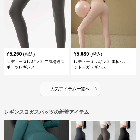
¥
5,260
¥
5,680
(税込)
(税込)
レディースレギンス 二層構造ス
レディースレギンス 美尻シルエ
ポーツレギンス
ットヨガレギンス
›
人気アイテム一覧へ
レギンスヨガスパッツの新着アイテム