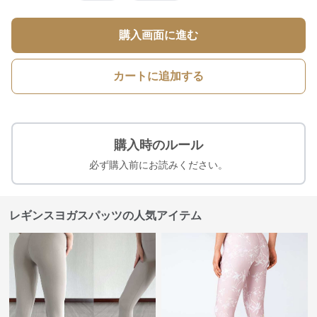
購入画面に進む
カートに追加する
購入時のルール
必ず購入前にお読みください。
レギンスヨガスパッツの人気アイテム