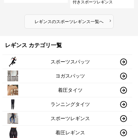
付きスポーツレギンス
›
レギンス
の
スポーツレギンス
一覧へ
レギンス カテゴリ一覧
スポーツスパッツ
ヨガスパッツ
着圧タイツ
ランニングタイツ
スポーツレギンス
着圧レギンス