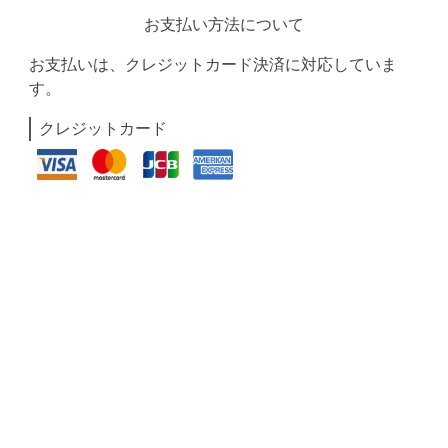
お支払い方法について
お支払いは、クレジットカード決済に対応していま
す。
クレジットカード