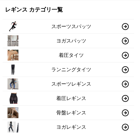
レギンス カテゴリ一覧
スポーツスパッツ
ヨガスパッツ
着圧タイツ
ランニングタイツ
スポーツレギンス
着圧レギンス
骨盤レギンス
ヨガレギンス