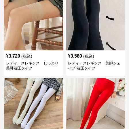
¥
3,720
¥
3,580
(税込)
(税込)
レディースレギンス しっとり
レディースレギンス 美脚シェ
美脚着圧タイツ
イプ 着圧タイツ