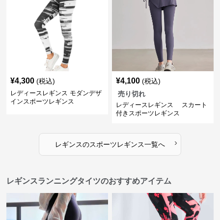
¥
4,300
¥
4,100
(税込)
(税込)
レディースレギンス モダンデザ
売り切れ
インスポーツレギンス
レディースレギンス スカート
付きスポーツレギンス
›
レギンス
の
スポーツレギンス
一覧へ
レギンスランニングタイツのおすすめアイテム