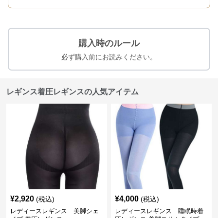
購入時のルール
必ず購入前にお読みください。
レギンス着圧レギンスの人気アイテム
¥
2,920
¥
4,000
(税込)
(税込)
レディースレギンス 美脚シェ
レディースレギンス 睡眠時着