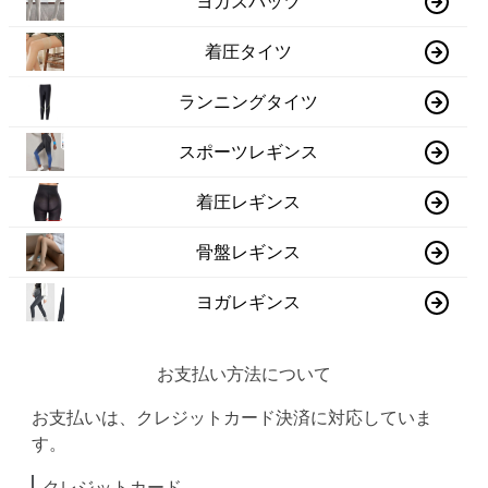
ヨガスパッツ
着圧タイツ
ランニングタイツ
スポーツレギンス
着圧レギンス
骨盤レギンス
ヨガレギンス
お支払い方法について
お支払いは、クレジットカード決済に対応していま
す。
クレジットカード