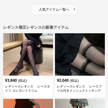
›
人気アイテム一覧へ
レギンス着圧レギンスの新着アイテム
¥
3,840
¥
2,040
(税込)
(税込)
レディースレギンス レースタ
レディースレギンス レースフ
イツ エレガントスリム
リル付きメッシュストッキング