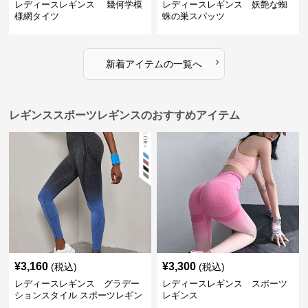
レディースレギンス 幾何学模
レディースレギンス 妖艶な蜘
様網タイツ
蛛の巣スパッツ
›
新着アイテムの一覧へ
レギンススポーツレギンスのおすすめアイテム
¥
3,160
¥
3,300
(税込)
(税込)
レディースレギンス グラデー
レディースレギンス スポーツ
ションスタイル スポーツレギン
レギンス
ス