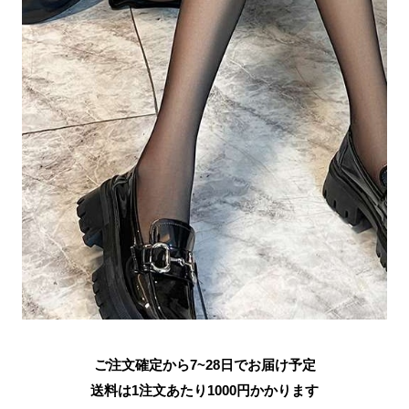
ご注文確定から7~28日でお届け予定
送料は1注文あたり
1000
円かかります