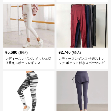
¥
5,680
¥
2,740
(税込)
(税込)
レディースレギンス メッシュ切
レディースレギンス 快適ストレ
り替えスポーツレギンス
ッチ ポケット付きスポーツレギ
ンス