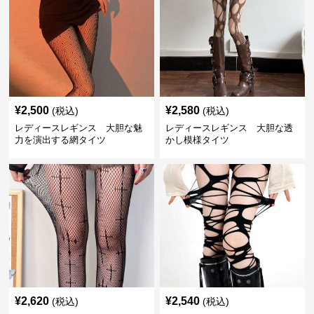
¥
2,500
¥
2,580
(税込)
(税込)
レディースレギンス 大胆な魅
レディースレギンス 大胆な透
力を演出する網タイツ
かし模様タイツ
¥
2,620
¥
2,540
(税込)
(税込)