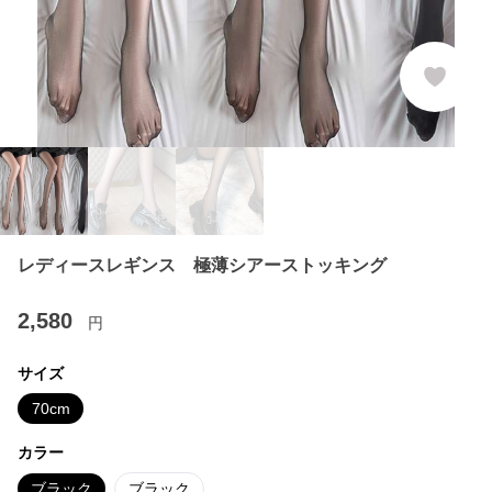
レディースレギンス 極薄シアーストッキング
2,580
円
サイズ
70cm
カラー
ブラック
ブラック