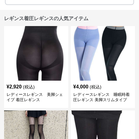
レギンス着圧レギンスの人気アイテム
¥
2,920
¥
4,000
(税込)
(税込)
レディースレギンス 美脚シェ
レディースレギンス 睡眠時着
イプ 着圧レギンス
圧レギンス 美脚スリムタイプ