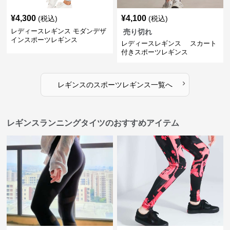
¥
4,300
¥
4,100
(税込)
(税込)
レディースレギンス モダンデザ
売り切れ
インスポーツレギンス
レディースレギンス スカート
付きスポーツレギンス
›
レギンス
の
スポーツレギンス
一覧へ
レギンスランニングタイツのおすすめアイテム