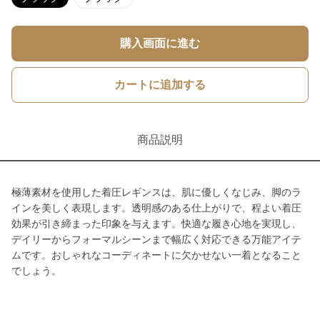
購入画面に進む
カートに追加する
商品説明
極薄素材を使用した着圧レギンスは、肌に優しくなじみ、脚のラ
インを美しく表現します。透明感のある仕上がりで、程よい着圧
効果が引き締まった印象を与えます。快適な履き心地を実現し、
デイリーからフォーマルシーンまで幅広く対応できる万能アイテ
ムです。おしゃれなコーディネートに欠かせない一着となること
でしょう。