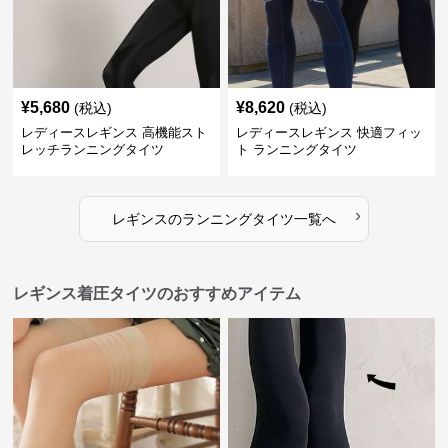
¥
5,680
¥
8,620
(税込)
(税込)
レディースレギンス 高機能スト
レディースレギンス 快適フィッ
レッチランニングタイツ
ト ランニングタイツ
›
レギンス
の
ランニングタイツ
一覧へ
レギンス着圧タイツのおすすめアイテム