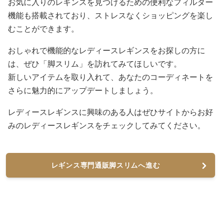
お気に入りのレギンスを見つけるための便利なフィルター
機能も搭載されており、ストレスなくショッピングを楽し
むことができます。
おしゃれで機能的なレディースレギンスをお探しの方に
は、ぜひ「脚スリム」を訪れてみてほしいです。
新しいアイテムを取り入れて、あなたのコーディネートを
さらに魅力的にアップデートしましょう。
レディースレギンスに興味のある人はぜひサイトからお好
みのレディースレギンスをチェックしてみてください。
レギンス専門通販脚スリムへ進む