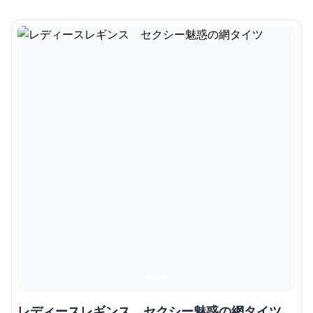
レディースレギンス セクシー魅惑の網タイツ