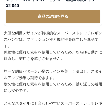
¥
2,040
商品の詳細を見る
大胆な網目デザインが特徴的なスーパーストレッチレギン
スパンツは、ファッション性と機能性を両立した逸品で
す。
伸縮性に優れた素材を使用しているため、あらゆる動きに
対応し、窮屈さを感じさせません。
均一な網目パターンが足のラインを美しく演出し、スタイ
ルアップ効果も期待できます。
耐久性に優れた素材を使用しているため、繰り返しの着用
にも安心です。
どんなスタイルにも合わせやすいスーパーストレッチレギ