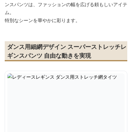
ンスパンツは、ファッションの幅を広げる頼もしいアイテ
ム。
特別なシーンを華やかに彩ります。
ダンス用細網デザイン スーパーストレッチレ
ギンスパンツ 自由な動きを実現