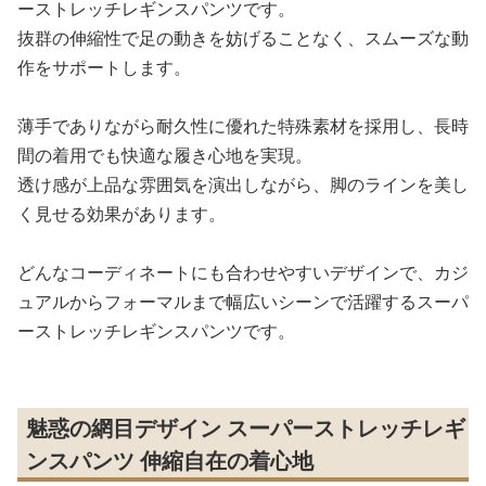
ーストレッチレギンスパンツです。
抜群の伸縮性で足の動きを妨げることなく、スムーズな動
作をサポートします。
薄手でありながら耐久性に優れた特殊素材を採用し、長時
間の着用でも快適な履き心地を実現。
透け感が上品な雰囲気を演出しながら、脚のラインを美し
く見せる効果があります。
どんなコーディネートにも合わせやすいデザインで、カジ
ュアルからフォーマルまで幅広いシーンで活躍するスーパ
ーストレッチレギンスパンツです。
魅惑の網目デザイン スーパーストレッチレギ
ンスパンツ 伸縮自在の着心地