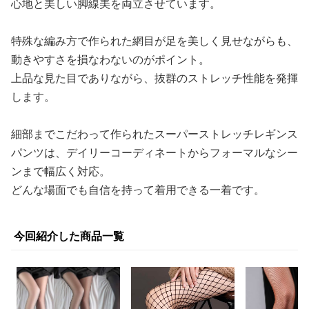
心地と美しい脚線美を両立させています。
特殊な編み方で作られた網目が足を美しく見せながらも、
動きやすさを損なわないのがポイント。
上品な見た目でありながら、抜群のストレッチ性能を発揮
します。
細部までこだわって作られたスーパーストレッチレギンス
パンツは、デイリーコーディネートからフォーマルなシー
ンまで幅広く対応。
どんな場面でも自信を持って着用できる一着です。
今回紹介した商品一覧