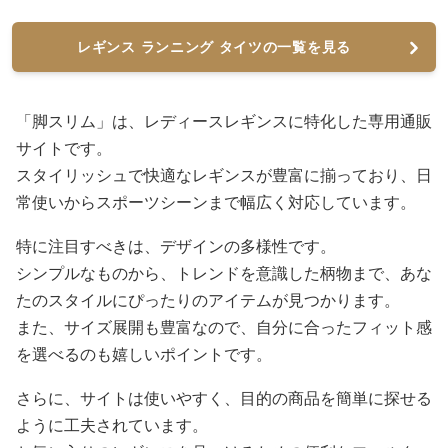
レギンス ランニング タイツの一覧を見る
「脚スリム」は、レディースレギンスに特化した専用通販
サイトです。
スタイリッシュで快適なレギンスが豊富に揃っており、日
常使いからスポーツシーンまで幅広く対応しています。
特に注目すべきは、デザインの多様性です。
シンプルなものから、トレンドを意識した柄物まで、あな
たのスタイルにぴったりのアイテムが見つかります。
また、サイズ展開も豊富なので、自分に合ったフィット感
を選べるのも嬉しいポイントです。
さらに、サイトは使いやすく、目的の商品を簡単に探せる
ように工夫されています。