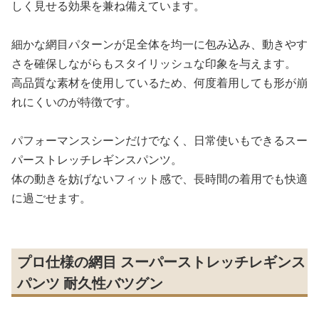
しく見せる効果を兼ね備えています。
細かな網目パターンが足全体を均一に包み込み、動きやす
さを確保しながらもスタイリッシュな印象を与えます。
高品質な素材を使用しているため、何度着用しても形が崩
れにくいのが特徴です。
パフォーマンスシーンだけでなく、日常使いもできるスー
パーストレッチレギンスパンツ。
体の動きを妨げないフィット感で、長時間の着用でも快適
に過ごせます。
プロ仕様の網目 スーパーストレッチレギンス
パンツ 耐久性バツグン