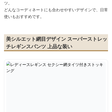
ツ。
どんなコーディネートにも合わせやすいデザインで、日常
使いもおすすめです。
美シルエット網目デザイン スーパーストレッ
チレギンスパンツ 上品な装い