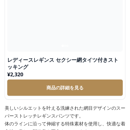
レディースレギンス セクシー網タイツ付きスト
ッキング
¥
2,320
商品の詳細を見る
美しいシルエットを叶える洗練された網目デザインのスー
パーストレッチレギンスパンツです。
体のラインに沿って伸縮する特殊素材を使用し、快適な着