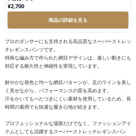
¥
2,700
商品の詳細を見る
プロのダンサーにも支持される高品質なスーパーストレッ
チレギンスパンツです。
特殊な編み方で作られた網目デザインは、激しい動きにも
対応する耐久性と伸縮性を実現しています。
鮮やかな発色と均一な網目パターンが、足のラインを美し
く見せながら、パフォーマンスの質を高めます。
汗をかいてもべたつきにくい素材を使用しているため、長
時間の着用でも快適な履き心地が続きます。
プロフェッショナルな場面だけでなく、ファッションアイ
テムとしても活躍するスーパーストレッチレギンスパン