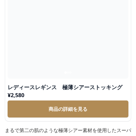
レディースレギンス 極薄シアーストッキング
¥
2,580
商品の詳細を見る
まるで第二の肌のような極薄シアー素材を使用したスーパ