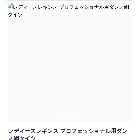
レディースレギンス プロフェッショナル用ダン
ス網タイツ