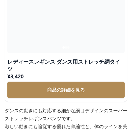
レディースレギンス ダンス用ストレッチ網タイ
ツ
¥
3,420
商品の詳細を見る
ダンスの動きにも対応する細かな網目デザインのスーパー
ストレッチレギンスパンツです。
激しい動きにも追従する優れた伸縮性と、体のラインを美