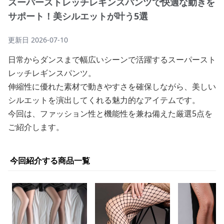
スーパーストレッチレギンスパンツで快適な動きを
サポート！美シルエットが叶う5選
更新日
2026-07-10
日常からダンスまで幅広いシーンで活躍するスーパースト
レッチレギンスパンツ。
伸縮性に優れた素材で動きやすさを確保しながら、美しい
シルエットを演出してくれる魅力的なアイテムです。
今回は、ファッション性と機能性を兼ね備えた厳選5点を
ご紹介します。
今回紹介する商品一覧