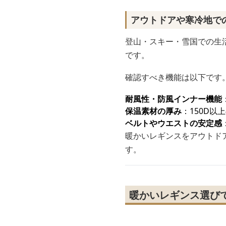
アウトドアや寒冷地で
登山・スキー・雪国での生
です。
確認すべき機能は以下です
耐風性・防風インナー機能
保温素材の厚み
：150D以
ベルトやウエストの安定感
暖かいレギンスをアウトド
す。
暖かいレギンス選び