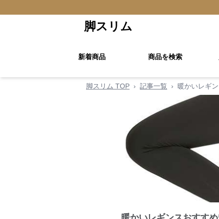
脚スリム
新着商品
商品を検索
脚スリム TOP
›
記事一覧
›
暖かいレギン
暖かいレギンスおすすめ