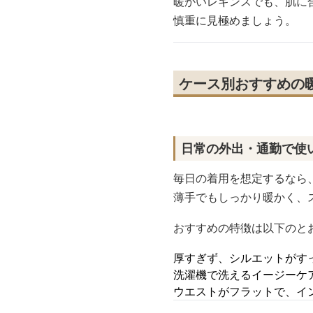
暖かいレギンスでも、肌に
慎重に見極めましょう。
ケース別おすすめの
日常の外出・通勤で使
毎日の着用を想定するなら
薄手でもしっかり暖かく、
おすすめの特徴は以下のと
厚すぎず、シルエットがす
洗濯機で洗えるイージーケ
ウエストがフラットで、イ