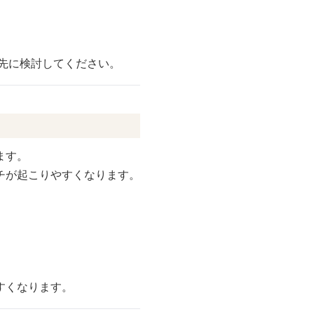
優先に検討してください。
ます。
チが起こりやすくなります。
すくなります。