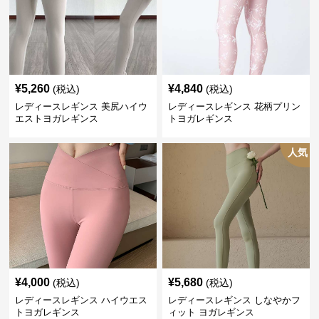
¥
5,260
¥
4,840
(税込)
(税込)
レディースレギンス 美尻ハイウ
レディースレギンス 花柄プリン
エストヨガレギンス
トヨガレギンス
人気
¥
4,000
¥
5,680
(税込)
(税込)
レディースレギンス ハイウエス
レディースレギンス しなやかフ
トヨガレギンス
ィット ヨガレギンス