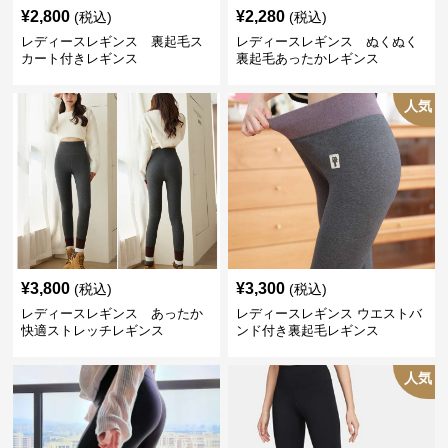
¥
2,800
¥
2,280
(税込)
(税込)
レディースレギンス 裏起毛ス
レディースレギンス ぬくぬく
カート付きレギンス
裏起毛あったかレギンス
人気
¥
3,800
¥
3,300
(税込)
(税込)
レディースレギンス あったか
レディースレギンス ウエストバ
快適ストレッチレギンス
ンド付き裏起毛レギンス
人気