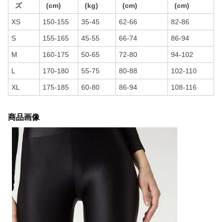
ズ
(cm)
(kg)
(cm)
(cm)
XS
150-155
35-45
62-66
82-86
S
155-165
45-55
66-74
86-94
M
160-175
50-65
72-80
94-102
L
170-180
55-75
80-88
102-110
XL
175-185
60-80
86-94
108-116
商品画像