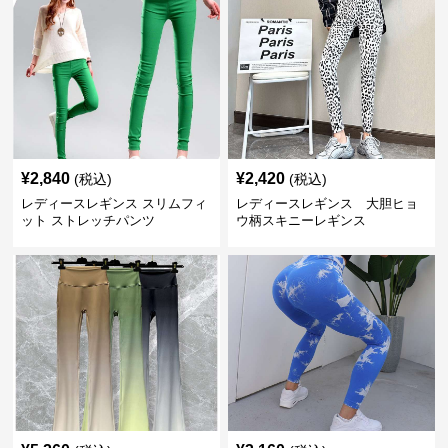
¥
2,840
¥
2,420
(税込)
(税込)
レディースレギンス スリムフィ
レディースレギンス 大胆ヒョ
ット ストレッチパンツ
ウ柄スキニーレギンス