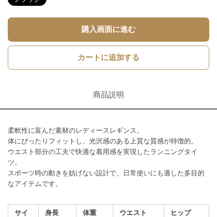
購入画面に進む
カートに追加する
商品説明
柔軟性に富んだ素材のレディースレギンス。
体にぴったりフィットし、光沢感のある上質な質感が特徴的。
ウエスト部分の工夫で快適な着用感を実現したランニングタイ
ツ。
スポーツ時の動きを妨げない設計で、日常使いにも適した多目的
なアイテムです。
サイ
身長
体重
ウエスト
ヒップ