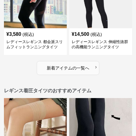
¥
3,580
¥
14,500
(税込)
(税込)
レディースレギンス 都会派スリ
レディースレギンス 伸縮性抜群
ムフィットランニングタイツ
の高機能ランニングタイツ
›
新着アイテムの一覧へ
レギンス着圧タイツのおすすめアイテム