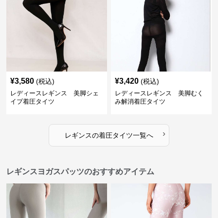
¥
3,580
¥
3,420
(税込)
(税込)
レディースレギンス 美脚シェ
レディースレギンス 美脚むく
イプ着圧タイツ
み解消着圧タイツ
›
レギンス
の
着圧タイツ
一覧へ
レギンスヨガスパッツのおすすめアイテム