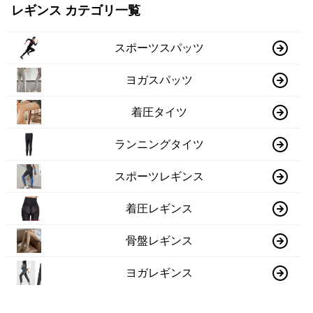
レギンス カテゴリ一覧
スポーツスパッツ
ヨガスパッツ
着圧タイツ
ランニングタイツ
スポーツレギンス
着圧レギンス
骨盤レギンス
ヨガレギンス