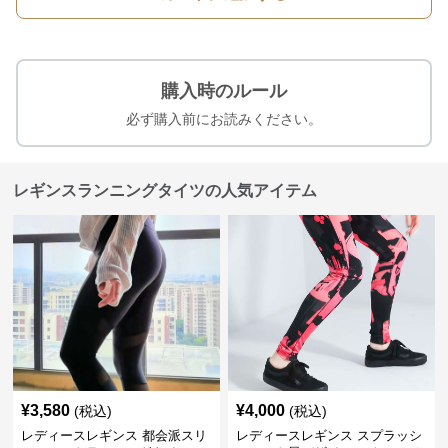
購入時のルール
必ず購入前にお読みください。
レギンスランニングタイツの人気アイテム
¥
3,580
¥
4,000
(税込)
(税込)
レディースレギンス 都会派スリ
レディースレギンス スプラッシ