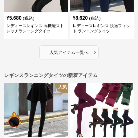
¥
5,680
¥
8,620
(税込)
(税込)
レディースレギンス 高機能スト
レディースレギンス 快適フィッ
レッチランニングタイツ
ト ランニングタイツ
›
人気アイテム一覧へ
レギンスランニングタイツの新着アイテム
人気