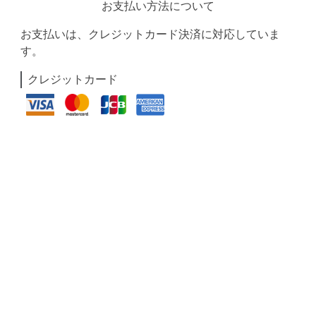
お支払い方法について
お支払いは、クレジットカード決済に対応していま
す。
クレジットカード