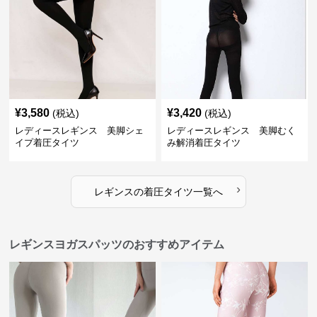
¥
3,580
¥
3,420
(税込)
(税込)
レディースレギンス 美脚シェ
レディースレギンス 美脚むく
イプ着圧タイツ
み解消着圧タイツ
›
レギンス
の
着圧タイツ
一覧へ
レギンスヨガスパッツのおすすめアイテム