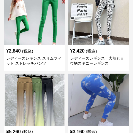
¥
2,840
¥
2,420
(税込)
(税込)
レディースレギンス スリムフィ
レディースレギンス 大胆ヒョ
ット ストレッチパンツ
ウ柄スキニーレギンス
¥
5,260
¥
3,160
(税込)
(税込)