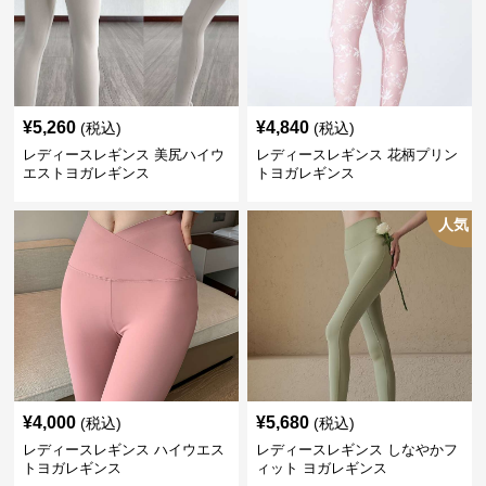
¥
5,260
¥
4,840
(税込)
(税込)
レディースレギンス 美尻ハイウ
レディースレギンス 花柄プリン
エストヨガレギンス
トヨガレギンス
人気
¥
4,000
¥
5,680
(税込)
(税込)
レディースレギンス ハイウエス
レディースレギンス しなやかフ
トヨガレギンス
ィット ヨガレギンス