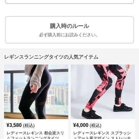
購入時のルール
必ず購入前にお読みください。
レギンスランニングタイツの人気アイテム
¥
3,580
¥
4,000
(税込)
(税込)
レディースレギンス 都会派スリ
レディースレギンス スプラッシ
ムフィットランニングタイツ
ュアート風デザイン ストレッチ