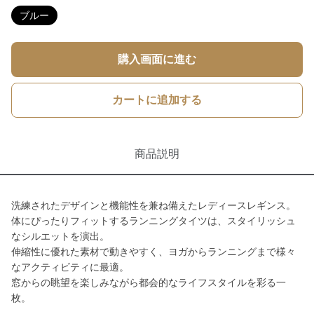
ブルー
購入画面に進む
カートに追加する
商品説明
洗練されたデザインと機能性を兼ね備えたレディースレギンス。
体にぴったりフィットするランニングタイツは、スタイリッシュ
なシルエットを演出。
伸縮性に優れた素材で動きやすく、ヨガからランニングまで様々
なアクティビティに最適。
窓からの眺望を楽しみながら都会的なライフスタイルを彩る一
枚。