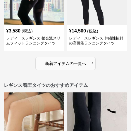
¥
3,580
¥
14,500
(税込)
(税込)
レディースレギンス 都会派スリ
レディースレギンス 伸縮性抜群
ムフィットランニングタイツ
の高機能ランニングタイツ
›
新着アイテムの一覧へ
レギンス着圧タイツのおすすめアイテム