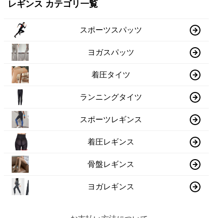
レギンス カテゴリ一覧
スポーツスパッツ
ヨガスパッツ
着圧タイツ
ランニングタイツ
スポーツレギンス
着圧レギンス
骨盤レギンス
ヨガレギンス