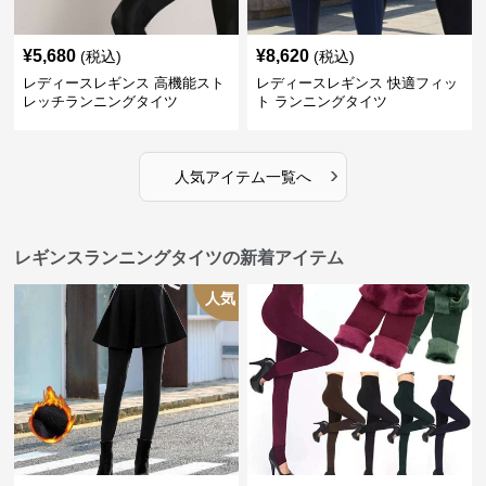
¥
5,680
¥
8,620
(税込)
(税込)
レディースレギンス 高機能スト
レディースレギンス 快適フィッ
レッチランニングタイツ
ト ランニングタイツ
›
人気アイテム一覧へ
レギンスランニングタイツの新着アイテム
人気