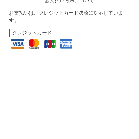
お支払い方法について
お支払いは、クレジットカード決済に対応していま
す。
クレジットカード