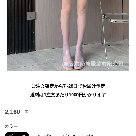
ご注文確定から7~28日でお届け予定
送料は1注文あたり
1000
円かかります
2,160
円
カラー