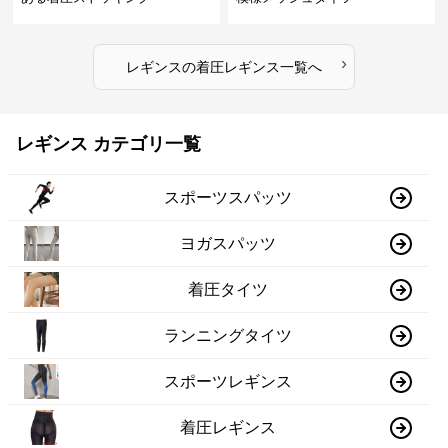
›
レギンス
の
着圧レギンス
一覧へ
レギンス カテゴリ一覧
スポーツスパッツ
ヨガスパッツ
着圧タイツ
ランニングタイツ
スポーツレギンス
着圧レギンス