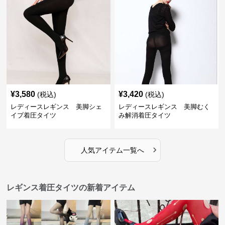
¥
3,580
¥
3,420
(税込)
(税込)
レディースレギンス 美脚シェ
レディースレギンス 美脚むく
イプ着圧タイツ
み解消着圧タイツ
›
人気アイテム一覧へ
レギンス着圧タイツの新着アイテム