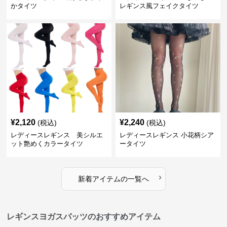
かタイツ
レギンス風フェイクタイツ
¥
2,120
¥
2,240
(税込)
(税込)
レディースレギンス 美シルエ
レディースレギンス 小花柄シア
ット艶めくカラータイツ
ータイツ
›
新着アイテムの一覧へ
レギンスヨガスパッツのおすすめアイテム