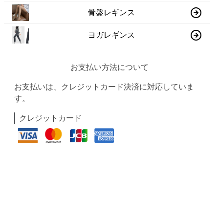
骨盤レギンス
ヨガレギンス
お支払い方法について
お支払いは、クレジットカード決済に対応していま
す。
クレジットカード