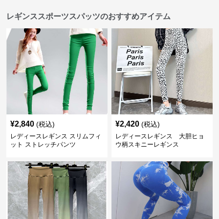
レギンススポーツスパッツのおすすめアイテム
¥
2,840
¥
2,420
(税込)
(税込)
レディースレギンス スリムフィ
レディースレギンス 大胆ヒョ
ット ストレッチパンツ
ウ柄スキニーレギンス