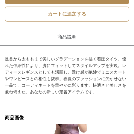
カートに追加する
商品説明
足首から太ももまで美しいグラデーションを描く着圧タイツ。優
れた伸縮性により、脚にフィットしてスタイルアップを実現。レ
ディースレギンスとしても活躍し、透け感が絶妙でミニスカート
やワンピースとの相性も抜群。春夏のファッションに欠かせない
一品で、コーディネートを華やかに彩ります。快適さと美しさを
兼ね備えた、あなたの新しい定番アイテムです。
商品画像