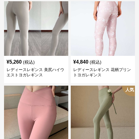
¥
5,260
¥
4,840
(税込)
(税込)
レディースレギンス 美尻ハイウ
レディースレギンス 花柄プリン
エストヨガレギンス
トヨガレギンス
人気