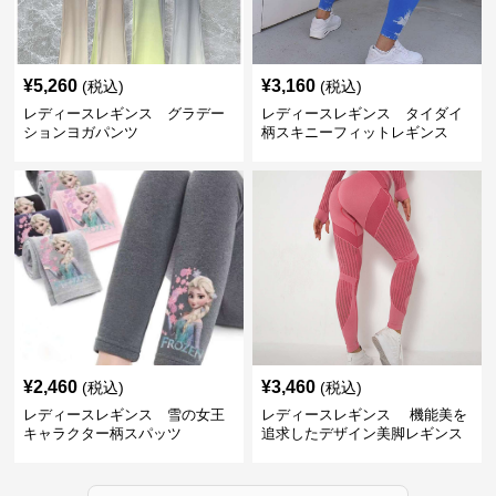
¥
5,260
¥
3,160
(税込)
(税込)
レディースレギンス グラデー
レディースレギンス タイダイ
ションヨガパンツ
柄スキニーフィットレギンス
¥
2,460
¥
3,460
(税込)
(税込)
レディースレギンス 雪の女王
レディースレギンス 機能美を
キャラクター柄スパッツ
追求したデザイン美脚レギンス