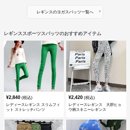
›
レギンス
の
ヨガスパッツ
一覧へ
レギンススポーツスパッツのおすすめアイテム
¥
2,840
¥
2,420
(税込)
(税込)
レディースレギンス スリムフィ
レディースレギンス 大胆ヒョ
ット ストレッチパンツ
ウ柄スキニーレギンス