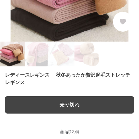
レディースレギンス 秋冬あったか贅沢起毛ストレッチ
レギンス
売り切れ
商品説明