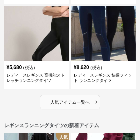
イツ
¥
5,680
¥
8,620
(税込)
(税込)
レディースレギンス 高機能スト
レディースレギンス 快適フィッ
レッチランニングタイツ
ト ランニングタイツ
›
人気アイテム一覧へ
レギンスランニングタイツの新着アイテム
人気