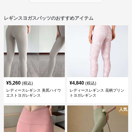
レギンスヨガスパッツのおすすめアイテム
¥
5,260
¥
4,840
(税込)
(税込)
レディースレギンス 美尻ハイウ
レディースレギンス 花柄プリン
エストヨガレギンス
トヨガレギンス
人気