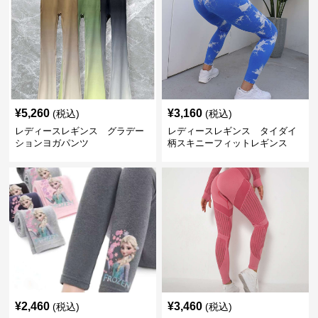
¥
5,260
¥
3,160
(税込)
(税込)
レディースレギンス グラデー
レディースレギンス タイダイ
ションヨガパンツ
柄スキニーフィットレギンス
¥
2,460
¥
3,460
(税込)
(税込)