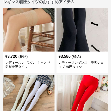
レギンス着圧タイツのおすすめアイテム
¥
3,720
¥
3,580
(税込)
(税込)
レディースレギンス しっとり
レディースレギンス 美脚シェ
美脚着圧タイツ
イプ 着圧タイツ