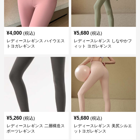
¥
4,000
¥
5,680
(税込)
(税込)
レディースレギンス ハイウエス
レディースレギンス しなやかフ
トヨガレギンス
ィット ヨガレギンス
¥
5,260
¥
5,680
(税込)
(税込)
レディースレギンス 二層構造ス
レディースレギンス 美尻シルエ
ポーツレギンス
ットヨガレギンス