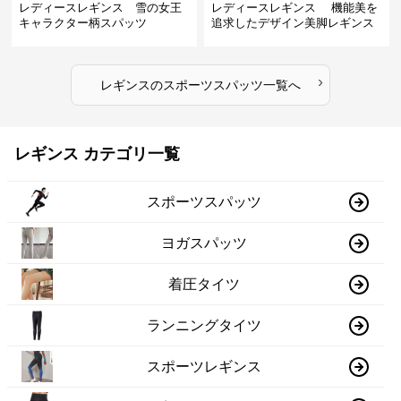
レディースレギンス 雪の女王
レディースレギンス 機能美を
キャラクター柄スパッツ
追求したデザイン美脚レギンス
›
レギンス
の
スポーツスパッツ
一覧へ
レギンス カテゴリ一覧
スポーツスパッツ
ヨガスパッツ
着圧タイツ
ランニングタイツ
スポーツレギンス