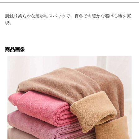
肌触り柔らかな裏起毛スパッツで、真冬でも暖かな着け心地を実
現。
商品画像