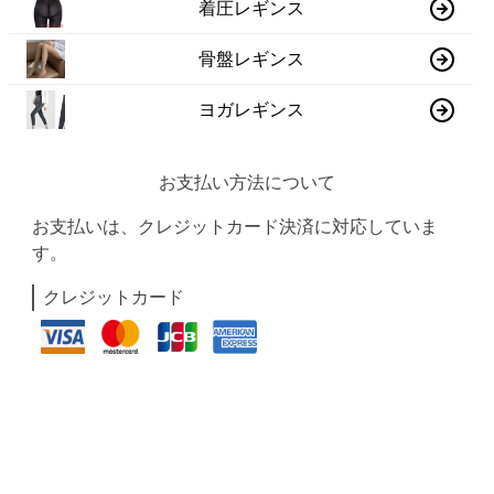
着圧レギンス
骨盤レギンス
ヨガレギンス
お支払い方法について
お支払いは、クレジットカード決済に対応していま
す。
クレジットカード