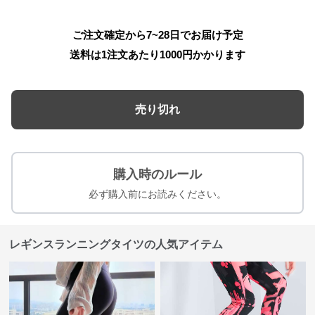
ご注文確定から7~28日でお届け予定
送料は1注文あたり
1000
円かかります
売り切れ
購入時のルール
必ず購入前にお読みください。
レギンスランニングタイツの人気アイテム