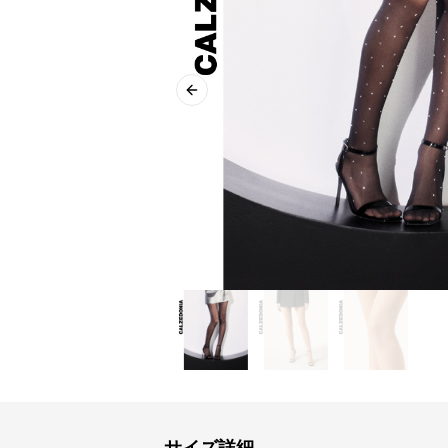
Previous slide