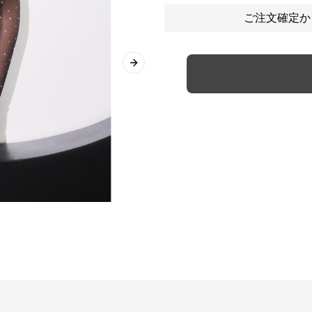
ご注文確定か
Next slide