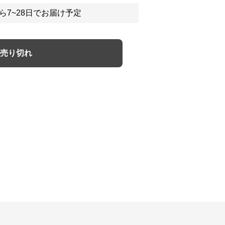
ら7~28日でお届け予定
売り切れ