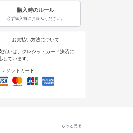
購入時のルール
必ず購入前にお読みください。
お支払い方法について
支払いは、クレジットカード決済に
応しています。
クレジットカード
もっと見る