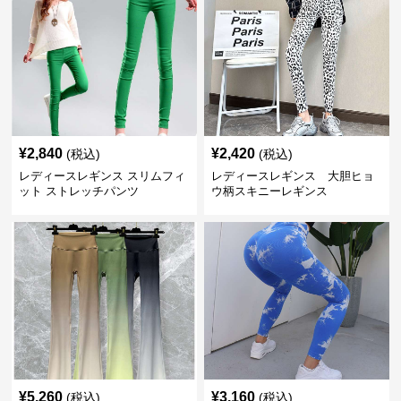
¥
2,840
¥
2,420
(税込)
(税込)
レディースレギンス スリムフィ
レディースレギンス 大胆ヒョ
ット ストレッチパンツ
ウ柄スキニーレギンス
¥
5,260
¥
3,160
(税込)
(税込)