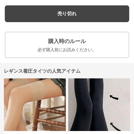
売り切れ
購入時のルール
必ず購入前にお読みください。
レギンス着圧タイツの人気アイテム