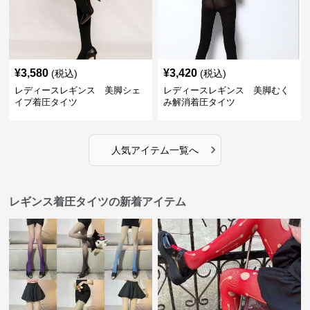
¥
3,580
¥
3,420
(税込)
(税込)
レディースレギンス 美脚シェ
レディースレギンス 美脚むく
イプ着圧タイツ
み解消着圧タイツ
›
人気アイテム一覧へ
レギンス着圧タイツの新着アイテム