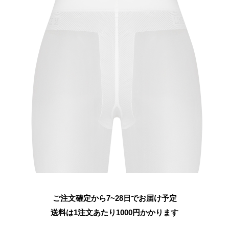
ご注文確定から7~28日でお届け予定
送料は1注文あたり
1000
円かかります