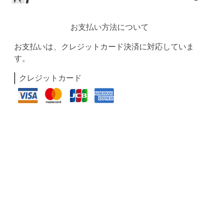
お支払い方法について
お支払いは、クレジットカード決済に対応していま
す。
クレジットカード