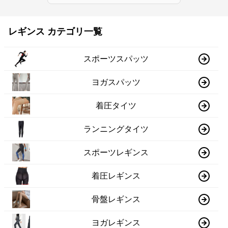
レギンス カテゴリ一覧
スポーツスパッツ
ヨガスパッツ
着圧タイツ
ランニングタイツ
スポーツレギンス
着圧レギンス
骨盤レギンス
ヨガレギンス