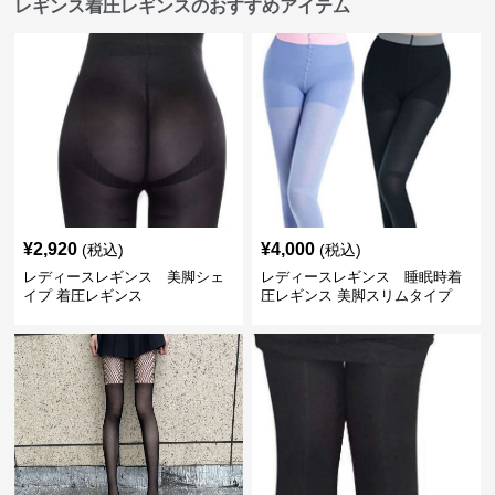
レギンス着圧レギンスのおすすめアイテム
¥
2,920
¥
4,000
(税込)
(税込)
レディースレギンス 美脚シェ
レディースレギンス 睡眠時着
イプ 着圧レギンス
圧レギンス 美脚スリムタイプ