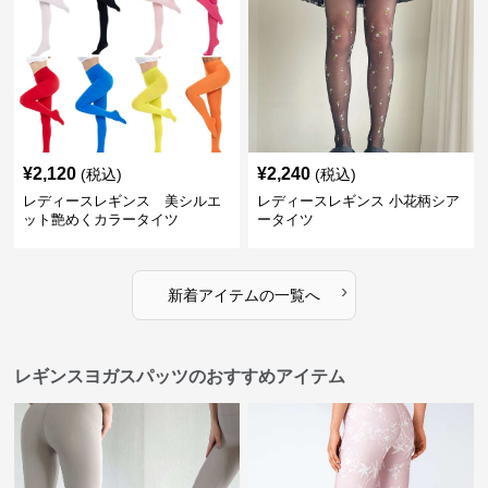
¥
2,120
¥
2,240
(税込)
(税込)
レディースレギンス 美シルエ
レディースレギンス 小花柄シア
ット艶めくカラータイツ
ータイツ
›
新着アイテムの一覧へ
レギンスヨガスパッツのおすすめアイテム