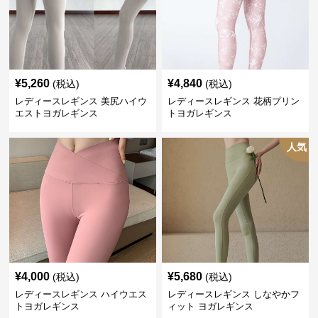
¥
5,260
¥
4,840
(税込)
(税込)
レディースレギンス 美尻ハイウ
レディースレギンス 花柄プリン
エストヨガレギンス
トヨガレギンス
人気
¥
4,000
¥
5,680
(税込)
(税込)
レディースレギンス ハイウエス
レディースレギンス しなやかフ
トヨガレギンス
ィット ヨガレギンス