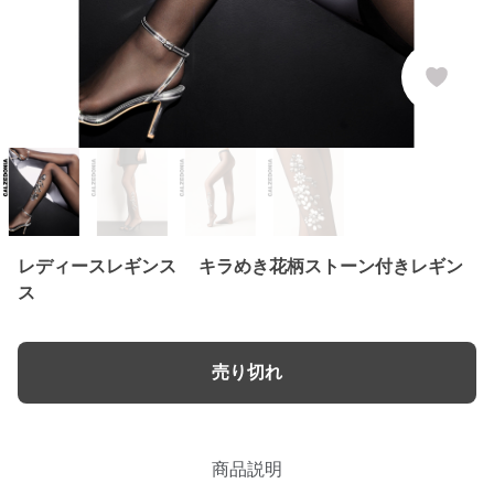
レディースレギンス キラめき花柄ストーン付きレギン
ス
売り切れ
商品説明