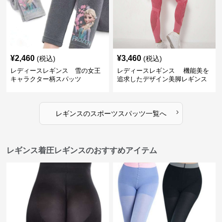
¥
2,460
¥
3,460
(税込)
(税込)
レディースレギンス 雪の女王
レディースレギンス 機能美を
キャラクター柄スパッツ
追求したデザイン美脚レギンス
›
レギンス
の
スポーツスパッツ
一覧へ
レギンス着圧レギンスのおすすめアイテム