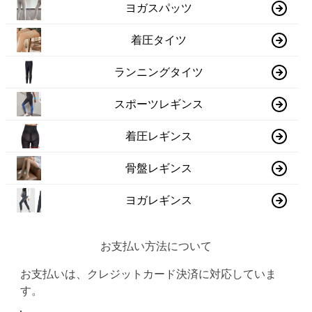
ヨガスパッツ
着圧タイツ
ランニングタイツ
スポーツレギンス
着圧レギンス
骨盤レギンス
ヨガレギンス
お支払い方法について
お支払いは、クレジットカード決済に対応していま
す。