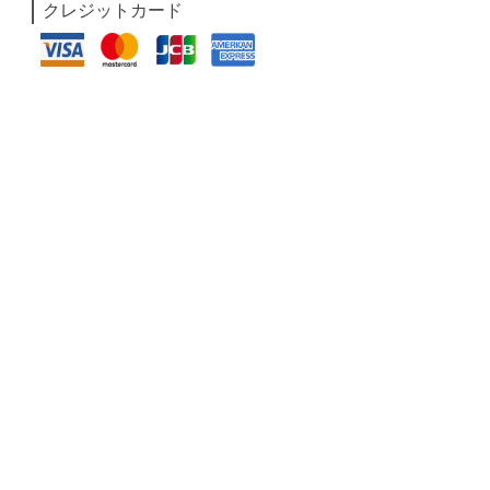
クレジットカード