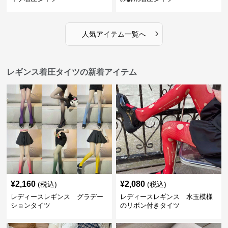
›
人気アイテム一覧へ
レギンス着圧タイツの新着アイテム
¥
2,160
¥
2,080
(税込)
(税込)
レディースレギンス グラデー
レディースレギンス 水玉模様
ションタイツ
のリボン付きタイツ