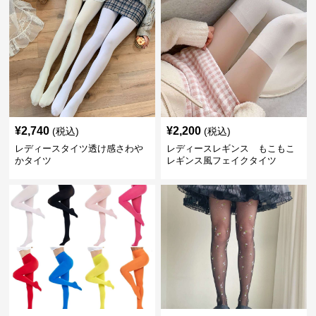
¥
2,740
¥
2,200
(税込)
(税込)
レディースタイツ透け感さわや
レディースレギンス もこもこ
かタイツ
レギンス風フェイクタイツ