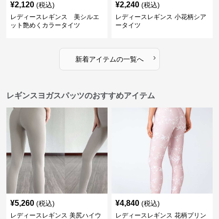
¥
2,120
¥
2,240
(税込)
(税込)
レディースレギンス 美シルエ
レディースレギンス 小花柄シア
ット艶めくカラータイツ
ータイツ
›
新着アイテムの一覧へ
レギンスヨガスパッツのおすすめアイテム
¥
5,260
¥
4,840
(税込)
(税込)
レディースレギンス 美尻ハイウ
レディースレギンス 花柄プリン