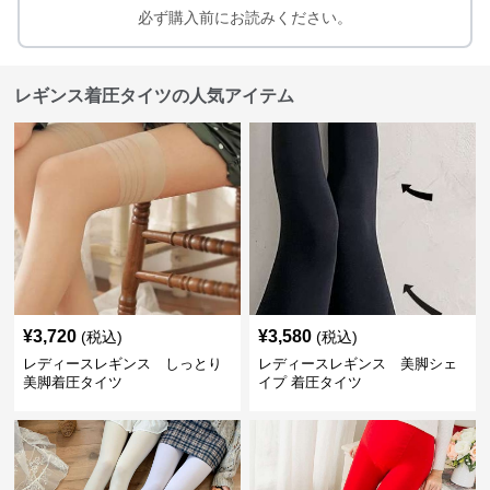
必ず購入前にお読みください。
レギンス着圧タイツの人気アイテム
¥
3,720
¥
3,580
(税込)
(税込)
レディースレギンス しっとり
レディースレギンス 美脚シェ
美脚着圧タイツ
イプ 着圧タイツ