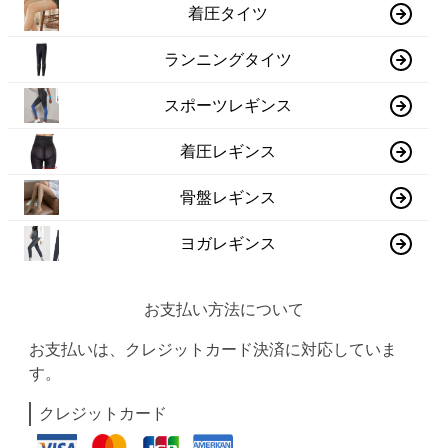
着圧タイツ
ランニングタイツ
スポーツレギンス
着圧レギンス
骨盤レギンス
ヨガレギンス
お支払い方法について
お支払いは、クレジットカード決済に対応していま
す。
クレジットカード