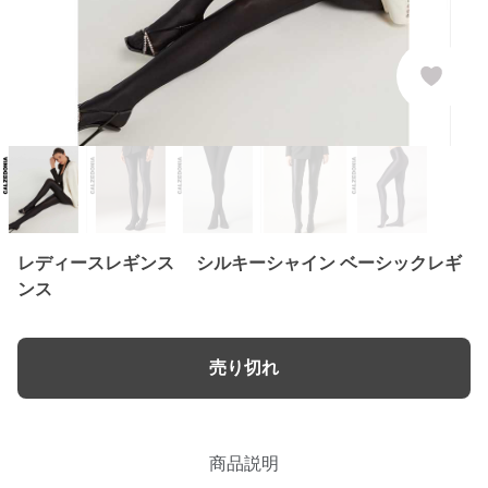
レディースレギンス シルキーシャイン ベーシックレギ
ンス
売り切れ
商品説明