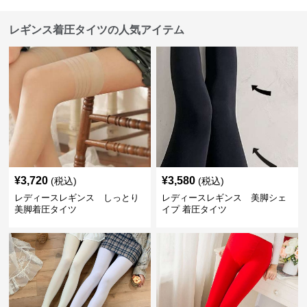
レギンス着圧タイツの人気アイテム
¥
3,720
¥
3,580
(税込)
(税込)
レディースレギンス しっとり
レディースレギンス 美脚シェ
美脚着圧タイツ
イプ 着圧タイツ