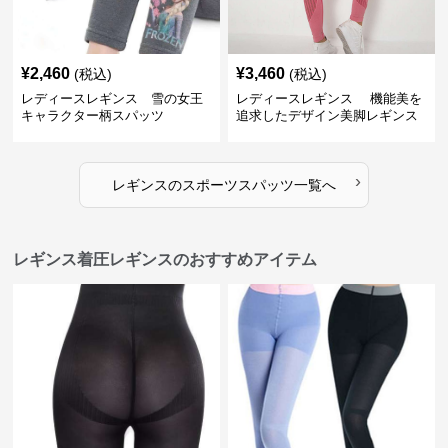
¥
2,460
¥
3,460
(税込)
(税込)
レディースレギンス 雪の女王
レディースレギンス 機能美を
キャラクター柄スパッツ
追求したデザイン美脚レギンス
›
レギンス
の
スポーツスパッツ
一覧へ
レギンス着圧レギンスのおすすめアイテム