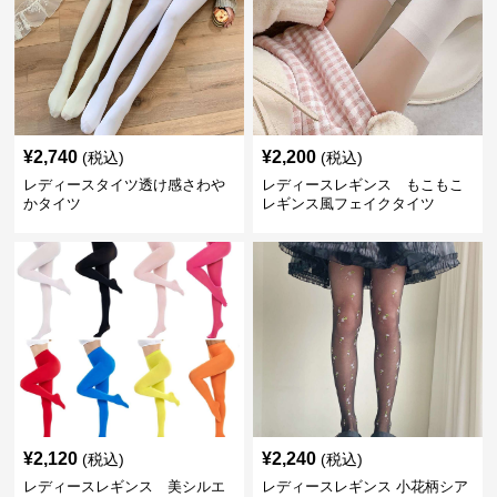
¥
2,740
¥
2,200
(税込)
(税込)
レディースタイツ透け感さわや
レディースレギンス もこもこ
かタイツ
レギンス風フェイクタイツ
¥
2,120
¥
2,240
(税込)
(税込)
レディースレギンス 美シルエ
レディースレギンス 小花柄シア