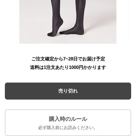
ご注文確定から7~28日でお届け予定
送料は1注文あたり
1000
円かかります
売り切れ
購入時のルール
必ず購入前にお読みください。