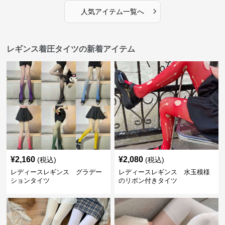
›
人気アイテム一覧へ
レギンス着圧タイツの新着アイテム
¥
2,160
¥
2,080
(税込)
(税込)
レディースレギンス グラデー
レディースレギンス 水玉模様
ションタイツ
のリボン付きタイツ