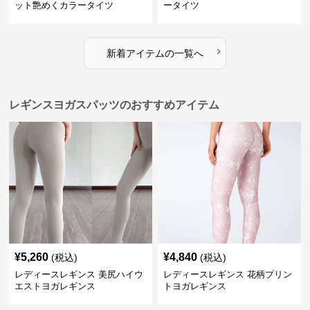
ット艶めくカラータイツ
ータイツ
›
新着アイテムの一覧へ
レギンスヨガスパッツのおすすめアイテム
¥
5,260
¥
4,840
(税込)
(税込)
レディースレギンス 美尻ハイウ
レディースレギンス 花柄プリン
エストヨガレギンス
トヨガレギンス