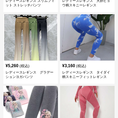
レディースレギンス スリムフィ
レディースレギンス 大胆ヒョ
ット ストレッチパンツ
ウ柄スキニーレギンス
¥
5,260
¥
3,160
(税込)
(税込)
レディースレギンス グラデー
レディースレギンス タイダイ
ションヨガパンツ
柄スキニーフィットレギンス