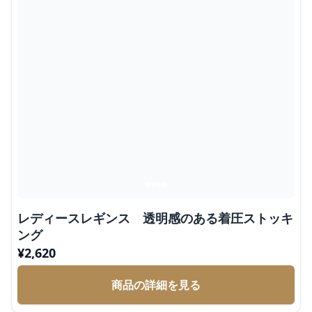
レディースレギンス 透明感のある着圧ストッキ
ング
¥
2,620
商品の詳細を見る