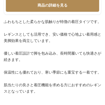
商品の詳細を見る
ふわもちとした柔らかな肌触りが特徴の着圧タイツです。
レギンスとしても活用でき、安い価格で心地よい着用感と
美脚効果を両立しています。
優しい着圧設計で脚を包み込み、長時間履いても快適さが
続きます。
保温性にも優れており、寒い季節にも重宝する一着です。
肌当たりの良さと着圧機能を求める方におすすめのレギン
スとなっています。