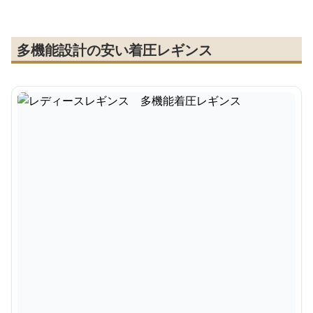
多機能設計の安い着圧レギンス