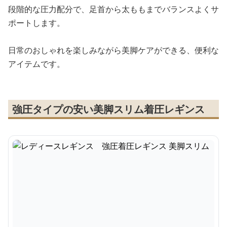
段階的な圧力配分で、足首から太ももまでバランスよくサ
ポートします。
日常のおしゃれを楽しみながら美脚ケアができる、便利な
アイテムです。
強圧タイプの安い美脚スリム着圧レギンス