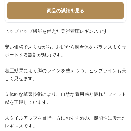
商品の詳細を見る
ヒップアップ機能を備えた美脚着圧レギンスです。
安い価格でありながら、お尻から脚全体をバランスよくサ
ポートする設計が魅力です。
着圧効果により脚のラインを整えつつ、ヒップラインも美
しく見せます。
立体的な縫製技術により、自然な着用感と優れたフィット
感を実現しています。
スタイルアップを目指す方におすすめの、機能性に優れた
レギンスです。