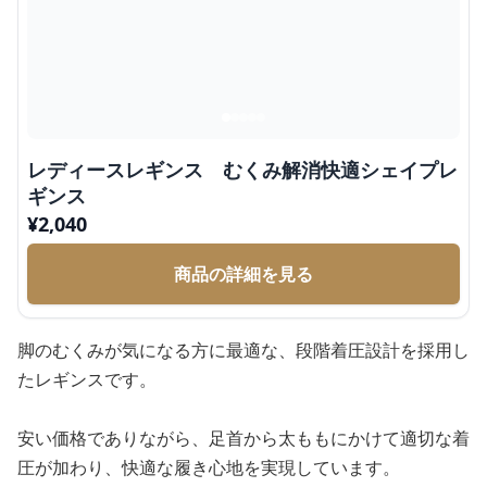
レディースレギンス むくみ解消快適シェイプレ
ギンス
¥
2,040
商品の詳細を見る
脚のむくみが気になる方に最適な、段階着圧設計を採用し
たレギンスです。
安い価格でありながら、足首から太ももにかけて適切な着
圧が加わり、快適な履き心地を実現しています。