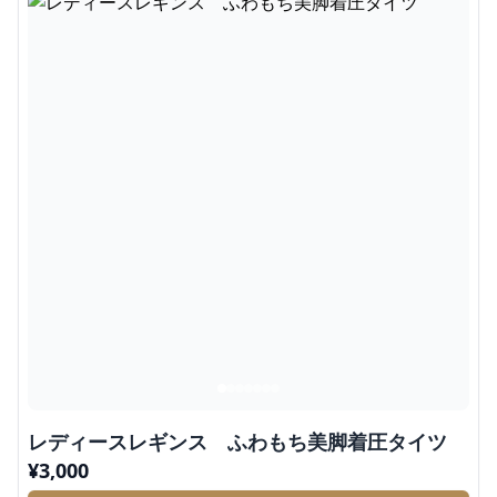
レディースレギンス ふわもち美脚着圧タイツ
¥
3,000