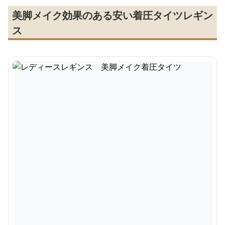
美脚メイク効果のある安い着圧タイツレギン
ス