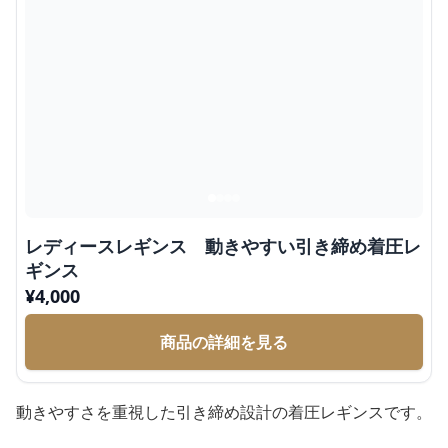
レディースレギンス 動きやすい引き締め着圧レ
ギンス
¥
4,000
商品の詳細を見る
動きやすさを重視した引き締め設計の着圧レギンスです。