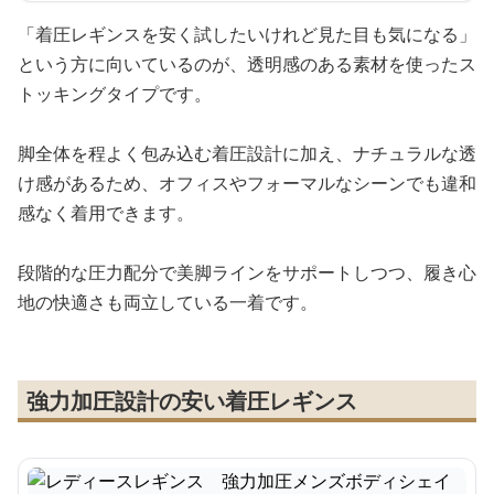
「着圧レギンスを安く試したいけれど見た目も気になる」
という方に向いているのが、透明感のある素材を使ったス
トッキングタイプです。
脚全体を程よく包み込む着圧設計に加え、ナチュラルな透
け感があるため、オフィスやフォーマルなシーンでも違和
感なく着用できます。
段階的な圧力配分で美脚ラインをサポートしつつ、履き心
地の快適さも両立している一着です。
強力加圧設計の安い着圧レギンス