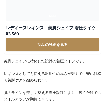
レディースレギンス 美脚シェイプ 着圧タイツ
¥
3,580
商品の詳細を見る
美脚シェイプに特化した設計の着圧タイツです。
レギンスとしても使える汎用性の高さが魅力で、安い価格
で美脚ケアを始められます。
脚のラインを美しく整える着圧設計により、履くだけでス
タイルアップが期待できます。