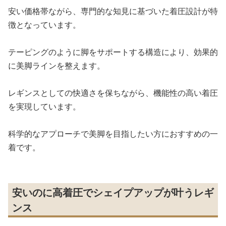
安い価格帯ながら、専門的な知見に基づいた着圧設計が特
徴となっています。
テーピングのように脚をサポートする構造により、効果的
に美脚ラインを整えます。
レギンスとしての快適さを保ちながら、機能性の高い着圧
を実現しています。
科学的なアプローチで美脚を目指したい方におすすめの一
着です。
安いのに高着圧でシェイプアップが叶うレギ
ンス