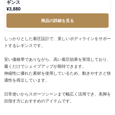
ギンス
¥
3,880
商品の詳細を見る
しっかりとした着圧設計で、美しいボディラインをサポー
トするレギンスです。
安い価格帯でありながら、高い着圧効果を実現しており、
履くだけでシェイプアップが期待できます。
伸縮性に優れた素材を使用しているため、動きやすさと快
適性を両立しています。
日常使いからスポーツシーンまで幅広く活用でき、美脚を
目指す方におすすめのアイテムです。