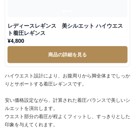
レディースレギンス 美シルエット ハイウエス
ト着圧レギンス
¥
4,800
商品の詳細を見る
ハイウエスト設計により、お腹周りから脚全体までしっか
りとサポートする着圧レギンスです。
安い価格設定ながら、計算された着圧バランスで美しいシ
ルエットを演出します。
ウエスト部分の着圧が程よくフィットし、すっきりとした
印象を与えてくれます。