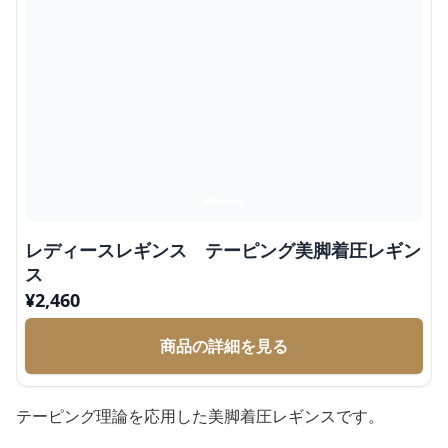
レディースレギンス テーピング美脚着圧レギン
ス
¥
2,460
商品の詳細を見る
テーピング理論を応用した美脚着圧レギンスです。