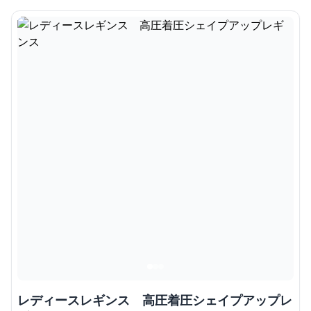
レディースレギンス 高圧着圧シェイプアップレ