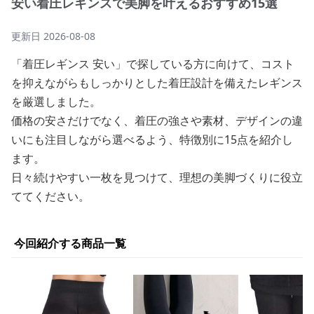
安い着圧レギンスで美脚を叶えるおすすめ15選
更新日
2026-08-08
「着圧レギンス 安い」で探している方に向けて、コスト
を抑えながらもしっかりとした着圧設計を備えたレギンス
を厳選しました。
価格の安さだけでなく、着圧の強さや素材、デザインの違
いにも注目しながら選べるよう、特徴別に15点を紹介し
ます。
日々続けやすい一枚を見つけて、理想の美脚づくりに役立
ててください。
今回紹介する商品一覧