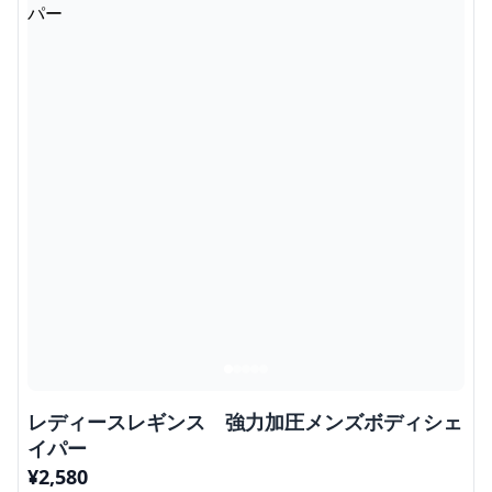
レディースレギンス 強力加圧メンズボディシェ
イパー
¥
2,580