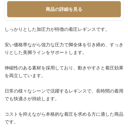
商品の詳細を見る
しっかりとした加圧力が特徴の着圧レギンスです。
安い価格帯ながら強力な圧力で脚全体を引き締め、すっき
りとした美脚ラインをサポートします。
伸縮性のある素材を採用しており、動きやすさと着圧効果
を両立しています。
日常の様々なシーンで活躍するレギンスで、長時間の着用
でも快適さが持続します。
コストを抑えながら本格的な着圧を求める方に適した商品
です。