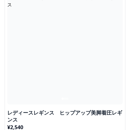
レディースレギンス ヒップアップ美脚着圧レギ
ンス
¥
2,540