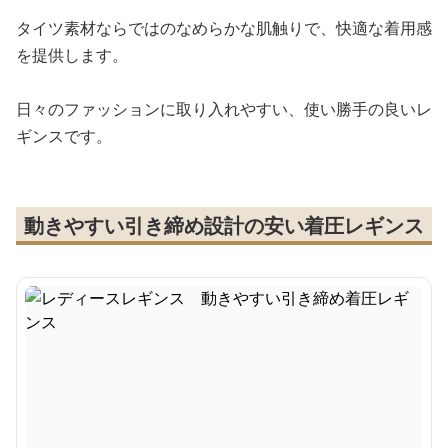
タイツ素材ならではのなめらかな肌触りで、快適な着用感
を提供します。
日々のファッションに取り入れやすい、使い勝手の良いレ
ギンスです。
動きやすい引き締め設計の安い着圧レギンス