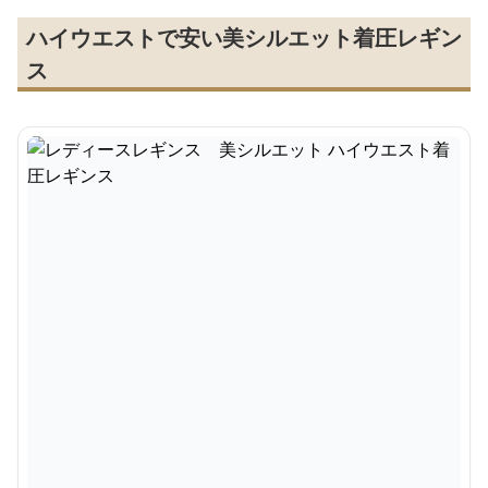
ハイウエストで安い美シルエット着圧レギン
ス