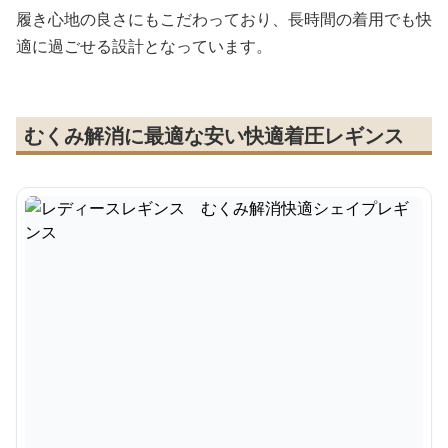
履き心地の良さにもこだわっており、長時間の着用でも快
適に過ごせる設計となっています。
むくみ解消に最適な安い快適着圧レギンス