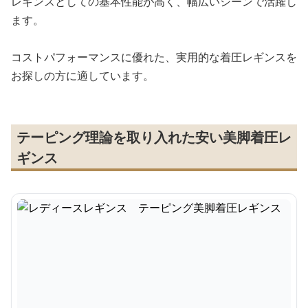
レギンスとしての基本性能が高く、幅広いシーンで活躍し
ます。
コストパフォーマンスに優れた、実用的な着圧レギンスを
お探しの方に適しています。
テーピング理論を取り入れた安い美脚着圧レ
ギンス