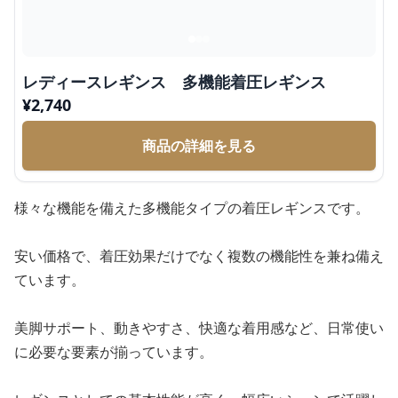
レディースレギンス 多機能着圧レギンス
¥
2,740
商品の詳細を見る
様々な機能を備えた多機能タイプの着圧レギンスです。
安い価格で、着圧効果だけでなく複数の機能性を兼ね備え
ています。
美脚サポート、動きやすさ、快適な着用感など、日常使い
に必要な要素が揃っています。