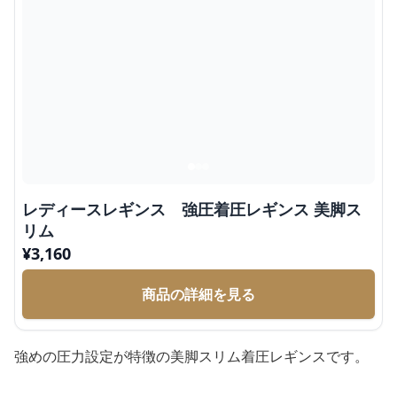
レディースレギンス 強圧着圧レギンス 美脚ス
リム
¥
3,160
商品の詳細を見る
強めの圧力設定が特徴の美脚スリム着圧レギンスです。