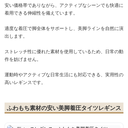
安い価格帯でありながら、アクティブなシーンでも快適に
着用できる伸縮性を備えています。
適度な着圧で脚全体をサポートし、美脚ラインを自然に演
出します。
ストレッチ性に優れた素材を使用しているため、日常の動
作を妨げません。
運動時やアクティブな日常生活にも対応できる、実用性の
高いレギンスです。
ふわもち素材の安い美脚着圧タイツレギンス