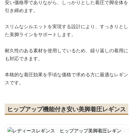
安い価格帯でありながら、しっかりとした着圧で脚全体を
引き締めます。
スリムなシルエットを実現する設計により、すっきりとし
た美脚ラインをサポートします。
耐久性のある素材を使用しているため、繰り返しの着用に
も対応できます。
本格的な着圧効果を手頃な価格で求める方に最適なレギン
スです。
ヒップアップ機能付き安い美脚着圧レギンス