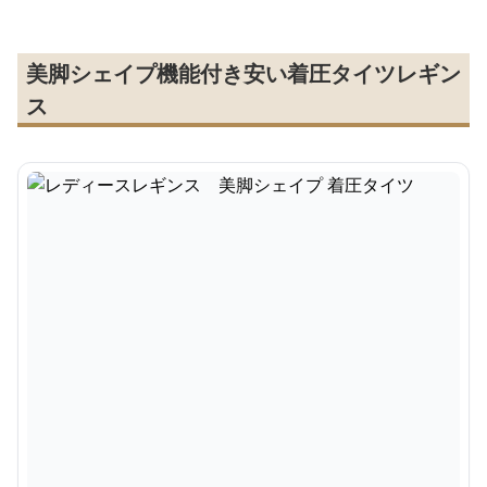
美脚シェイプ機能付き安い着圧タイツレギン
ス