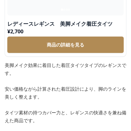
レディースレギンス 美脚メイク着圧タイツ
¥
2,700
商品の詳細を見る
美脚メイク効果に着目した着圧タイツタイプのレギンスで
す。
安い価格ながら計算された着圧設計により、脚のラインを
美しく整えます。
タイツ素材の持つカバー力と、レギンスの快適さを兼ね備
えた商品です。