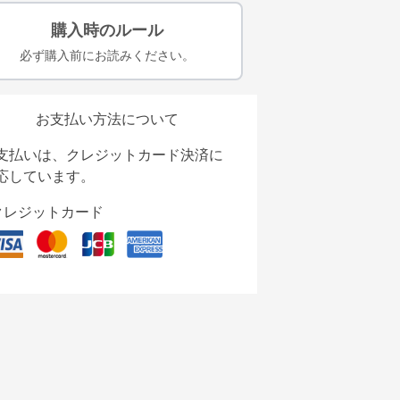
購入時のルール
必ず購入前にお読みください。
お支払い方法について
支払いは、クレジットカード決済に
応しています。
クレジットカード