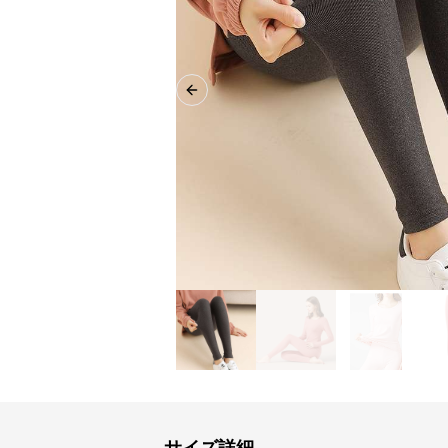
Previous slide