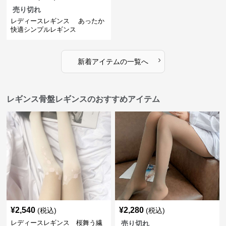
売り切れ
レディースレギンス あったか
快適シンプルレギンス
›
新着アイテムの一覧へ
レギンス骨盤レギンスのおすすめアイテム
¥
2,540
¥
2,280
(税込)
(税込)
レディースレギンス 桜舞う繊
売り切れ