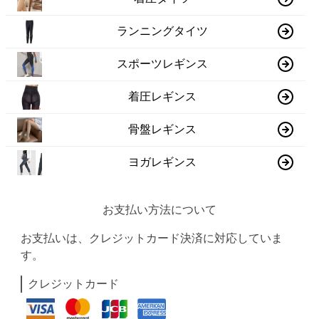
ランニングタイツ
スポーツレギンス
着圧レギンス
骨盤レギンス
ヨガレギンス
お支払い方法について
お支払いは、クレジットカード決済に対応していま
す。
クレジットカード