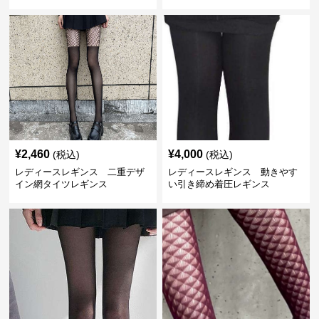
¥
2,460
¥
4,000
(税込)
(税込)
レディースレギンス 二重デザ
レディースレギンス 動きやす
イン網タイツレギンス
い引き締め着圧レギンス