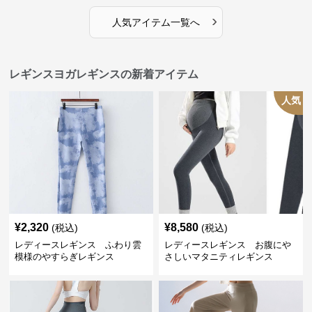
›
人気アイテム一覧へ
レギンスヨガレギンスの新着アイテム
人気
¥
2,320
¥
8,580
(税込)
(税込)
レディースレギンス ふわり雲
レディースレギンス お腹にや
模様のやすらぎレギンス
さしいマタニティレギンス