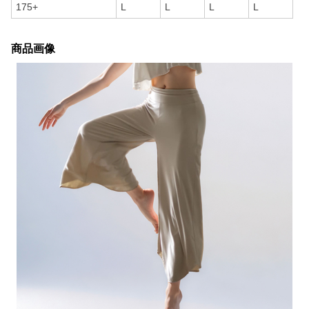
175+
L
L
L
L
商品画像