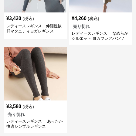
¥
3,420
¥
4,260
(税込)
(税込)
レディースレギンス 伸縮性抜
売り切れ
群マタニティヨガレギンス
レディースレギンス なめらか
シルエット ヨガフレアパンツ
¥
3,580
(税込)
売り切れ
レディースレギンス あったか
快適シンプルレギンス