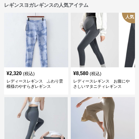
レギンスヨガレギンスの人気アイテム
人気
¥
2,320
¥
8,580
(税込)
(税込)
レディースレギンス ふわり雲
レディースレギンス お腹にや
模様のやすらぎレギンス
さしいマタニティレギンス