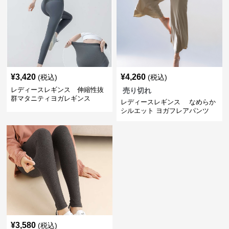
¥
3,420
¥
4,260
(税込)
(税込)
レディースレギンス 伸縮性抜
売り切れ
群マタニティヨガレギンス
レディースレギンス なめらか
シルエット ヨガフレアパンツ
¥
3,580
(税込)