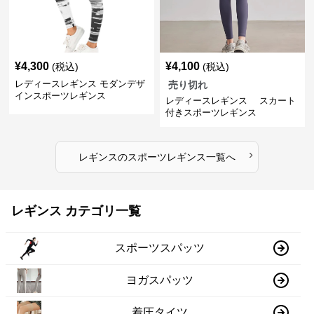
¥
4,300
¥
4,100
(税込)
(税込)
レディースレギンス モダンデザ
売り切れ
インスポーツレギンス
レディースレギンス スカート
付きスポーツレギンス
›
レギンス
の
スポーツレギンス
一覧へ
レギンス カテゴリ一覧
スポーツスパッツ
ヨガスパッツ
着圧タイツ