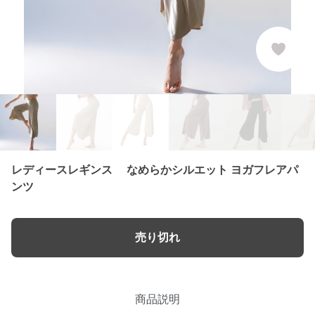
レディースレギンス なめらかシルエット ヨガフレアパ
ンツ
売り切れ
商品説明