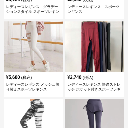
レディースレギンス グラデー
レディースレギンス スポーツ
ションスタイル スポーツレギン
レギンス
ス
¥
5,680
¥
2,740
(税込)
(税込)
レディースレギンス メッシュ切
レディースレギンス 快適ストレ
り替えスポーツレギンス
ッチ ポケット付きスポーツレギ
ンス